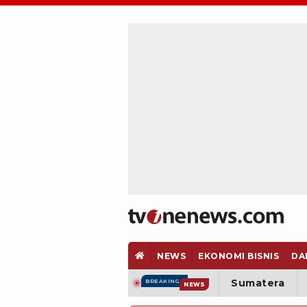
NEWS
EKONOMI BISNIS
DA
Sumatera
BREAKING
NEWS