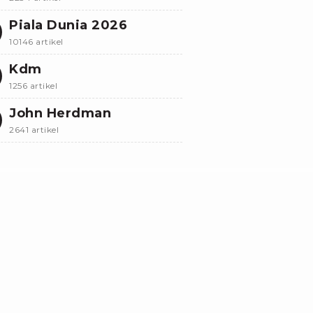
Piala Dunia 2026
10146 artikel
Kdm
1256 artikel
John Herdman
2641 artikel