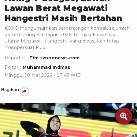
Lawan Berat Megawati
Hangestri Masih Bertahan
KOVO mengumumkan perpanjangan kontrak sejumlah
pemain asing V-League 2026, termasuk rival-rival
utama Megawati Hangestri, yang dipastikan tetap
memperkuat klub.
Reporter :
Tim tvonenews.com
Editor :
Muhammad Indmas
Minggu, 10 Mei 2026 - 07:43 WIB
Bagikan
