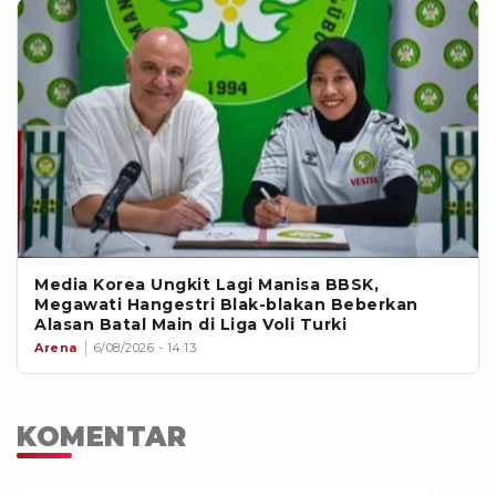
Media Korea Ungkit Lagi Manisa BBSK,
Megawati Hangestri Blak-blakan Beberkan
Alasan Batal Main di Liga Voli Turki
Arena
6/08/2026 - 14:13
KOMENTAR