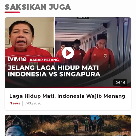
SAKSIKAN JUGA
06:16
Laga Hidup Mati, Indonesia Wajib Menang
News
7/08/2026