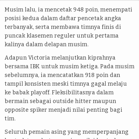
Musim lalu, ia mencetak 948 poin, menempati
posisi kedua dalam daftar pencetak angka
terbanyak, serta membawa timnya finis di
puncak klasemen reguler untuk pertama
kalinya dalam delapan musim.
Adapun Victoria melanjutkan kiprahnya
bersama IBK untuk musim ketiga. Pada musim
sebelumnya, ia mencatatkan 918 poin dan
tampil konsisten meski timnya gagal melaju
ke babak playoff. Fleksibilitasnya dalam
bermain sebagai outside hitter maupun
opposite spiker menjadi nilai penting bagi
tim.
Seluruh pemain asing yang memperpanjang