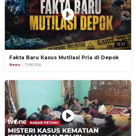
12:21
Fakta Baru Kasus Mutilasi Pria di Depok
News
7/08/2026