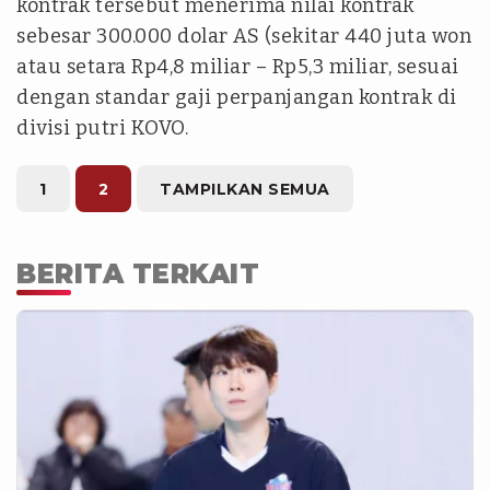
kontrak tersebut menerima nilai kontrak
sebesar 300.000 dolar AS (sekitar 440 juta won
atau setara Rp4,8 miliar – Rp5,3 miliar, sesuai
dengan standar gaji perpanjangan kontrak di
divisi putri KOVO.
1
2
TAMPILKAN SEMUA
BERITA TERKAIT