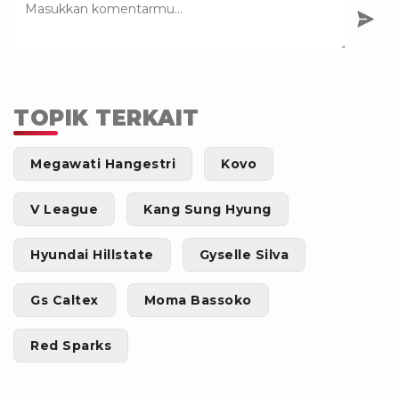
TOPIK TERKAIT
Megawati Hangestri
Kovo
V League
Kang Sung Hyung
Hyundai Hillstate
Gyselle Silva
Gs Caltex
Moma Bassoko
Red Sparks