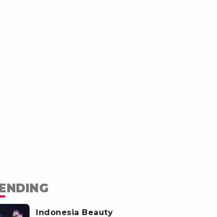
ENDING
Indonesia Beauty