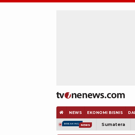
NEWS
EKONOMI BISNIS
DA
Sumatera
BREAKING
NEWS