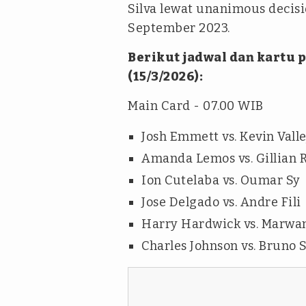
Silva lewat unanimous decis
September 2023.
Berikut jadwal dan kartu 
(15/3/2026):
Main Card - 07.00 WIB
Josh Emmett vs. Kevin Valle
Amanda Lemos vs. Gillian 
Ion Cutelaba vs. Oumar Sy
Jose Delgado vs. Andre Fili
Harry Hardwick vs. Marwan
Charles Johnson vs. Bruno S