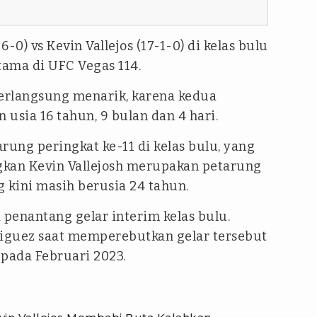
-0) vs Kevin Vallejos (17-1-0) di kelas bulu
ama di UFC Vegas 114.
berlangsung menarik, karena kedua
usia 16 tahun, 9 bulan dan 4 hari.
ung peringkat ke-11 di kelas bulu, yang
ngkan Kevin Vallejosh merupakan petarung
g kini masih berusia 24 tahun.
penantang gelar interim kelas bulu.
riguez saat memperebutkan gelar tersebut
 pada Februari 2023.