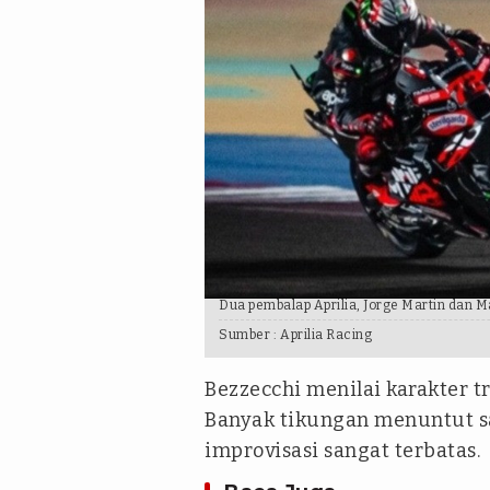
Dua pembalap Aprilia, Jorge Martin dan 
Sumber :
Aprilia Racing
Bezzecchi menilai karakter 
Banyak tikungan menuntut sa
improvisasi sangat terbatas.