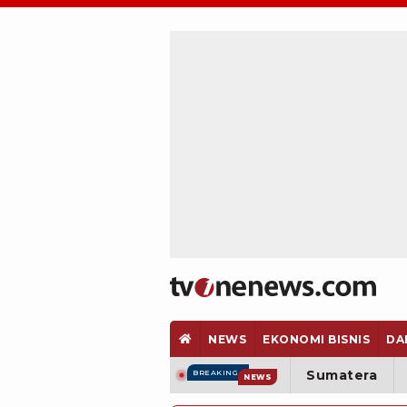
NEWS
EKONOMI BISNIS
DA
Sumatera
BREAKING
NEWS