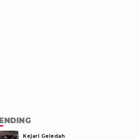
ENDING
Kejari Geledah