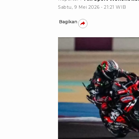
Sabtu, 9 Mei 2026 - 21:21 WIB
Bagikan