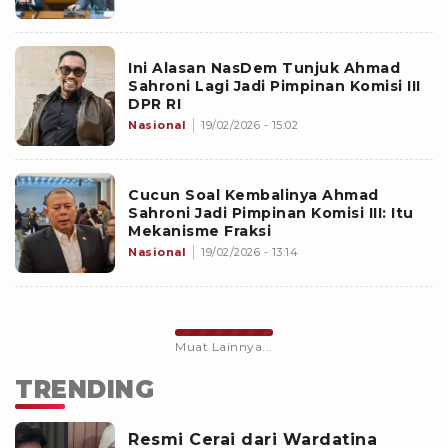
Ini Alasan NasDem Tunjuk Ahmad
Sahroni Lagi Jadi Pimpinan Komisi III
DPR RI
Nasional
19/02/2026 - 15:02
Cucun Soal Kembalinya Ahmad
Sahroni Jadi Pimpinan Komisi III: Itu
Mekanisme Fraksi
Nasional
19/02/2026 - 13:14
Muat Lainnya...
TRENDING
Resmi Cerai dari Wardatina