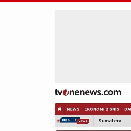
NEWS
EKONOMI BISNIS
DA
Sumatera
BREAKING
NEWS