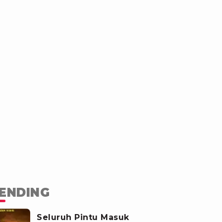
ENDING
Seluruh Pintu Masuk