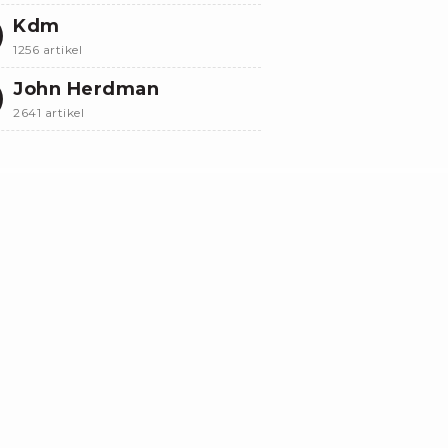
Kdm
1256 artikel
John Herdman
2641 artikel