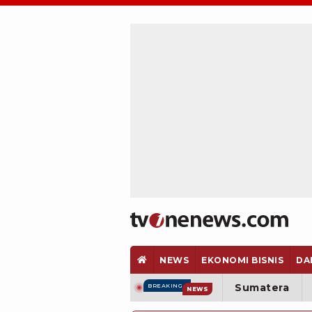
NEWS
EKONOMI BISNIS
DA
Sumatera
BREAKING
NEWS