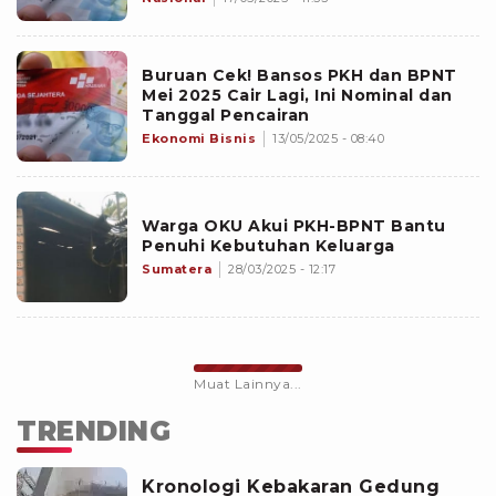
Buruan Cek! Bansos PKH dan BPNT
Mei 2025 Cair Lagi, Ini Nominal dan
Tanggal Pencairan
Ekonomi Bisnis
13/05/2025 - 08:40
Warga OKU Akui PKH-BPNT Bantu
Penuhi Kebutuhan Keluarga
Sumatera
28/03/2025 - 12:17
Muat Lainnya...
TRENDING
Kronologi Kebakaran Gedung