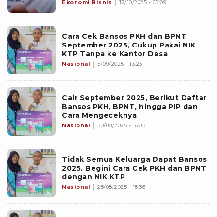
Ekonomi Bisnis
12/10/2025 - 05:09
Cara Cek Bansos PKH dan BPNT
September 2025, Cukup Pakai NIK
KTP Tanpa ke Kantor Desa
Nasional
5/09/2025 - 13:23
Cair September 2025, Berikut Daftar
Bansos PKH, BPNT, hingga PIP dan
Cara Mengeceknya
Nasional
30/08/2025 - 16:03
Tidak Semua Keluarga Dapat Bansos
2025, Begini Cara Cek PKH dan BPNT
dengan NIK KTP
Nasional
28/08/2025 - 18:36