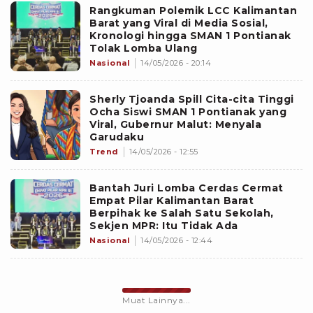
Rangkuman Polemik LCC Kalimantan
Barat yang Viral di Media Sosial,
Kronologi hingga SMAN 1 Pontianak
Tolak Lomba Ulang
Nasional
14/05/2026 - 20:14
Sherly Tjoanda Spill Cita-cita Tinggi
Ocha Siswi SMAN 1 Pontianak yang
Viral, Gubernur Malut: Menyala
Garudaku
Trend
14/05/2026 - 12:55
Bantah Juri Lomba Cerdas Cermat
Empat Pilar Kalimantan Barat
Berpihak ke Salah Satu Sekolah,
Sekjen MPR: Itu Tidak Ada
Nasional
14/05/2026 - 12:44
Muat Lainnya...