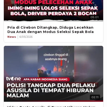
05:01
Pria di Cirebon Ditangkap, Diduga Lecehkan
Dua Anak dengan Modus Seleksi Sepak Bola
News
6/05/2026
02:11