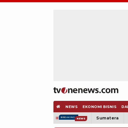
NEWS
EKONOMI BISNIS
DA
Sumatera
BREAKING
NEWS