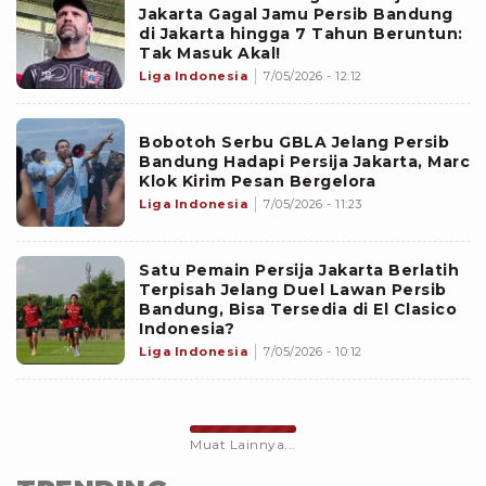
Jakarta Gagal Jamu Persib Bandung
di Jakarta hingga 7 Tahun Beruntun:
Tak Masuk Akal!
Liga Indonesia
7/05/2026 - 12:12
Bobotoh Serbu GBLA Jelang Persib
Bandung Hadapi Persija Jakarta, Marc
Klok Kirim Pesan Bergelora
Liga Indonesia
7/05/2026 - 11:23
Satu Pemain Persija Jakarta Berlatih
Terpisah Jelang Duel Lawan Persib
Bandung, Bisa Tersedia di El Clasico
Indonesia?
Liga Indonesia
7/05/2026 - 10:12
Muat Lainnya...