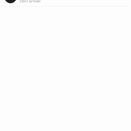
2641 artikel