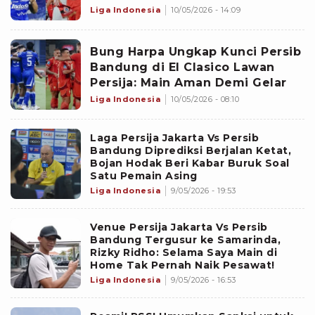
Liga Indonesia
10/05/2026 - 14:09
Bung Harpa Ungkap Kunci Persib
Bandung di El Clasico Lawan
Persija: Main Aman Demi Gelar
Liga Indonesia
10/05/2026 - 08:10
Laga Persija Jakarta Vs Persib
Bandung Diprediksi Berjalan Ketat,
Bojan Hodak Beri Kabar Buruk Soal
Satu Pemain Asing
Liga Indonesia
9/05/2026 - 19:53
Venue Persija Jakarta Vs Persib
Bandung Tergusur ke Samarinda,
Rizky Ridho: Selama Saya Main di
Home Tak Pernah Naik Pesawat!
Liga Indonesia
9/05/2026 - 16:53