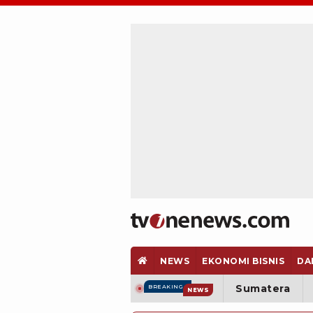
NEWS
EKONOMI BISNIS
DA
Sumatera
BREAKING
NEWS