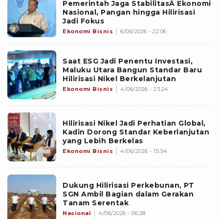
Pemerintah Jaga StabilitasÂ Ekonomi
Nasional, Pangan hingga Hilirisasi
Jadi Fokus
Ekonomi Bisnis
6/06/2026 - 22:06
Saat ESG Jadi Penentu Investasi,
Maluku Utara Bangun Standar Baru
Hilirisasi Nikel Berkelanjutan
Ekonomi Bisnis
4/06/2026 - 23:24
Hilirisasi Nikel Jadi Perhatian Global,
Kadin Dorong Standar Keberlanjutan
yang Lebih Berkelas
Ekonomi Bisnis
4/06/2026 - 15:54
Dukung Hilirisasi Perkebunan, PT
SGN Ambil Bagian dalam Gerakan
Tanam Serentak
Nasional
4/06/2026 - 06:28