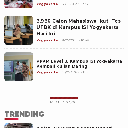
Yogyakarta
31/05/2023 - 21:31
3.986 Calon Mahasiswa Ikuti Tes
UTBK di Kampus ISI Yogyakarta
Hari Ini
Yogyakarta
8/05/2023 - 10:48
PPKM Level 3, Kampus ISI Yogyakarta
Kembali Kuliah Daring
Yogyakarta
23/02/2022 - 12:56
Muat Lainnya...
TRENDING