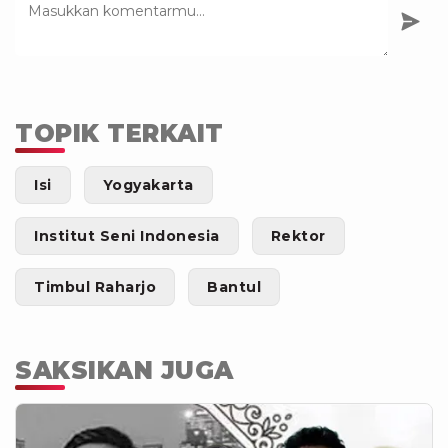
TOPIK TERKAIT
Isi
Yogyakarta
Institut Seni Indonesia
Rektor
Timbul Raharjo
Bantul
SAKSIKAN JUGA