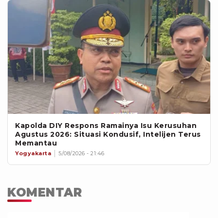
Kapolda DIY Respons Ramainya Isu Kerusuhan
Agustus 2026: Situasi Kondusif, Intelijen Terus
Memantau
Yogyakarta
5/08/2026 - 21:46
KOMENTAR