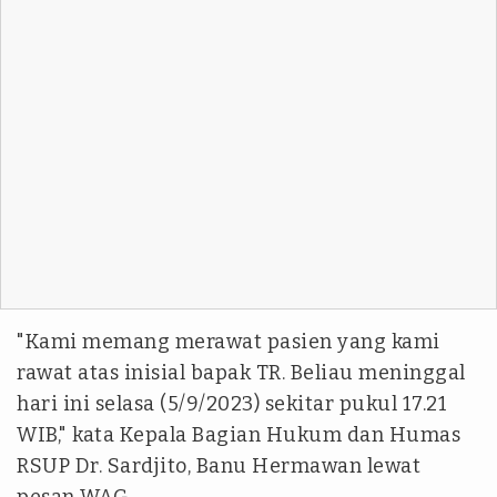
"Kami memang merawat pasien yang kami
rawat atas inisial bapak TR. Beliau meninggal
hari ini selasa (5/9/2023) sekitar pukul 17.21
WIB," kata Kepala Bagian Hukum dan Humas
RSUP Dr. Sardjito, Banu Hermawan lewat