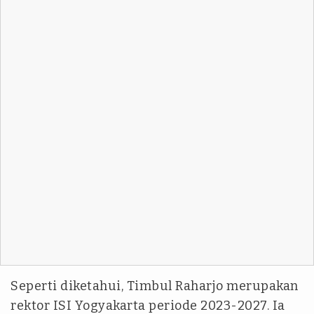
Seperti diketahui, Timbul Raharjo merupakan
rektor ISI Yogyakarta periode 2023-2027. Ia