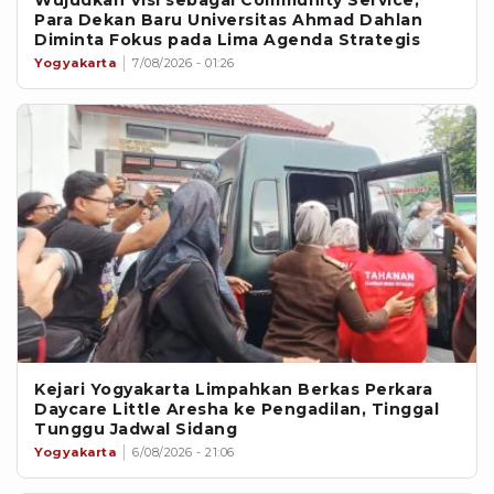
Para Dekan Baru Universitas Ahmad Dahlan
Diminta Fokus pada Lima Agenda Strategis
Yogyakarta
7/08/2026 - 01:26
Kejari Yogyakarta Limpahkan Berkas Perkara
Daycare Little Aresha ke Pengadilan, Tinggal
Tunggu Jadwal Sidang
Yogyakarta
6/08/2026 - 21:06