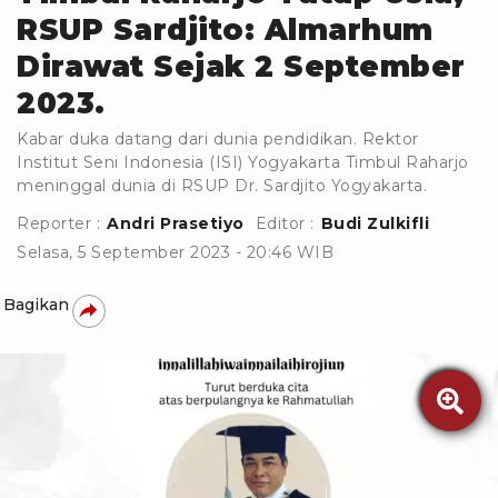
RSUP Sardjito: Almarhum
Dirawat Sejak 2 September
2023.
Kabar duka datang dari dunia pendidikan. Rektor
Institut Seni Indonesia (ISI) Yogyakarta Timbul Raharjo
meninggal dunia di RSUP Dr. Sardjito Yogyakarta.
Reporter :
Andri Prasetiyo
Editor :
Budi Zulkifli
Selasa, 5 September 2023 - 20:46 WIB
Bagikan
