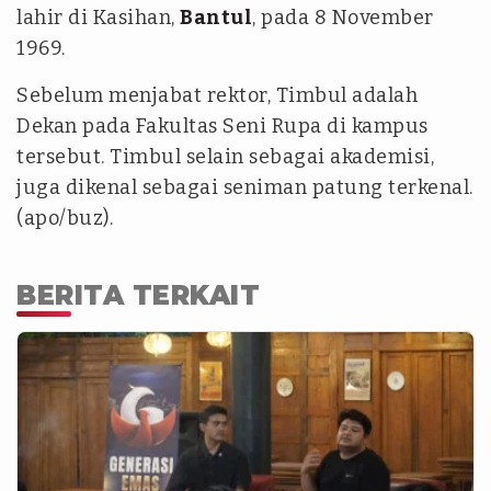
lahir di Kasihan,
Bantul
, pada 8 November
1969.
Sebelum menjabat rektor, Timbul adalah
Dekan pada Fakultas Seni Rupa di kampus
tersebut. Timbul selain sebagai akademisi,
juga dikenal sebagai seniman patung terkenal.
(apo/buz).
BERITA TERKAIT