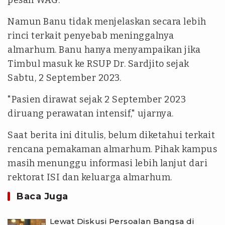
pesan WAG.
Namun Banu tidak menjelaskan secara lebih
rinci terkait penyebab meninggalnya
almarhum. Banu hanya menyampaikan jika
Timbul masuk ke RSUP Dr. Sardjito sejak
Sabtu, 2 September 2023.
"Pasien dirawat sejak 2 September 2023
diruang perawatan intensif," ujarnya.
Saat berita ini ditulis, belum diketahui terkait
rencana pemakaman almarhum. Pihak kampus
masih menunggu informasi lebih lanjut dari
rektorat ISI dan keluarga almarhum.
Baca Juga
Lewat Diskusi Persoalan Bangsa di