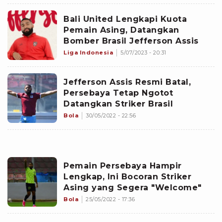
Bali United Lengkapi Kuota
Pemain Asing, Datangkan
Bomber Brasil Jefferson Assis
Liga Indonesia
5/07/2023 - 20:31
Jefferson Assis Resmi Batal,
Persebaya Tetap Ngotot
Datangkan Striker Brasil
Bola
30/05/2022 - 22:56
Pemain Persebaya Hampir
Lengkap, Ini Bocoran Striker
Asing yang Segera "Welcome"
Bola
25/05/2022 - 17:36