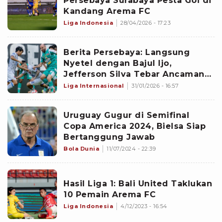
Persebaya Surabaya Pesta Gol di
Kandang Arema FC
Liga Indonesia
28/04/2026 - 17:23
Berita Persebaya: Langsung
Nyetel dengan Bajul Ijo,
Jefferson Silva Tebar Ancaman
Jelang Hadapi Dewa United
Liga Internasional
31/01/2026 - 16:57
Uruguay Gugur di Semifinal
Copa America 2024, Bielsa Siap
Bertanggung Jawab
Bola Dunia
11/07/2024 - 22:39
Hasil Liga 1: Bali United Taklukan
10 Pemain Arema FC
Liga Indonesia
4/12/2023 - 16:54