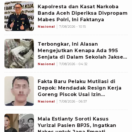
Kapolresta dan Kasat Narkoba
Banda Aceh Diperiksa Divpropam
Mabes Polri, Ini Faktanya
Nasional
7/08/2026 - 10:15
Terbongkar, Ini Alasan
Mengejutkan Kenapa Ada 995
Senjata di Dalam Sekolah Jaksel
Sejak 2020
Nasional
7/08/2026 - 04:32
Fakta Baru Pelaku Mutilasi di
Depok: Mendadak Resign Kerja
Goreng Piscok Usai Izin
Interview di Mal
Nasional
7/08/2026 - 06:57
Maia Estianty Soroti Kasus
Yurizal Pasien BPJS, Ingatkan
Nakes untuk Jaga Empati