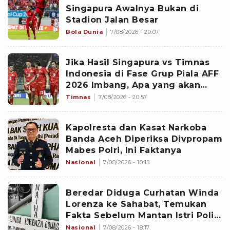
Singapura Awalnya Bukan di
Stadion Jalan Besar
Bola Dunia
7/08/2026 - 20:07
Jika Hasil Singapura vs Timnas
Indonesia di Fase Grup Piala AFF
2026 Imbang, Apa yang akan
Terjadi?
Timnas
7/08/2026 - 20:57
Kapolresta dan Kasat Narkoba
Banda Aceh Diperiksa Divpropam
Mabes Polri, Ini Faktanya
Nasional
7/08/2026 - 10:15
Beredar Diduga Curhatan Winda
Lorenza ke Sahabat, Temukan
Fakta Sebelum Mantan Istri Polisi
di Medan Tewas
Nasional
7/08/2026 - 18:17