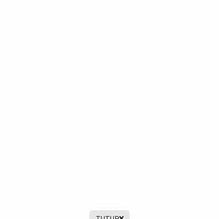
TUTUP