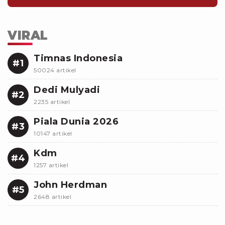
VIRAL
Timnas Indonesia
#1
50024 artikel
Dedi Mulyadi
#2
2235 artikel
Piala Dunia 2026
#3
10147 artikel
Kdm
#4
1257 artikel
John Herdman
#5
2648 artikel