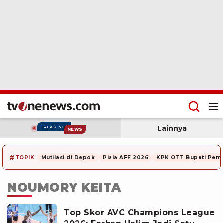
Lainnya
BREAKING
NEWS
#
TOPIK
Mutilasi di Depok
Piala AFF 2026
KPK OTT Bupati Pem
NOUMORY KEITA
Top Skor AVC Champions League