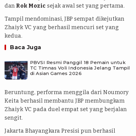
dan
Rok Mozic
sejak awal set yang pertama.
Tampil mendominasi, JBP sempat dikejutkan
Zhaiyk VC yang berhasil mencuri set yang
kedua.
Baca Juga
PBVSI Resmi Panggil 18 Pemain untuk
TC Timnas Voli Indonesia Jelang Tampil
di Asian Games 2026
Beruntung, performa menggila dari Noumory
Keita berhasil membantu JBP membungkam
Zhaiyk VC pada duel empat set yang berjalan
sengit.
Jakarta Bhayangkara Presisi pun berhasil