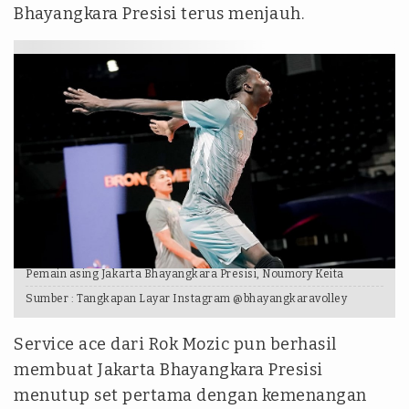
Bhayangkara Presisi terus menjauh.
Pemain asing Jakarta Bhayangkara Presisi, Noumory Keita
Sumber :
Tangkapan Layar Instagram @bhayangkaravolley
Service ace dari Rok Mozic pun berhasil
membuat Jakarta Bhayangkara Presisi
menutup set pertama dengan kemenangan