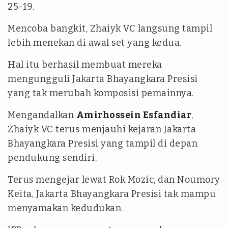
25-19.
Mencoba bangkit, Zhaiyk VC langsung tampil
lebih menekan di awal set yang kedua.
Hal itu berhasil membuat mereka
mengungguli Jakarta Bhayangkara Presisi
yang tak merubah komposisi pemainnya.
Mengandalkan
Amirhossein Esfandiar
,
Zhaiyk VC terus menjauhi kejaran Jakarta
Bhayangkara Presisi yang tampil di depan
pendukung sendiri.
Terus mengejar lewat Rok Mozic, dan Noumory
Keita, Jakarta Bhayangkara Presisi tak mampu
menyamakan kedudukan.