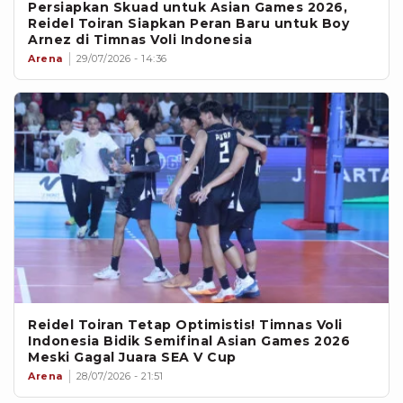
Persiapkan Skuad untuk Asian Games 2026,
Reidel Toiran Siapkan Peran Baru untuk Boy
Arnez di Timnas Voli Indonesia
Arena
29/07/2026 - 14:36
Reidel Toiran Tetap Optimistis! Timnas Voli
Indonesia Bidik Semifinal Asian Games 2026
Meski Gagal Juara SEA V Cup
Arena
28/07/2026 - 21:51