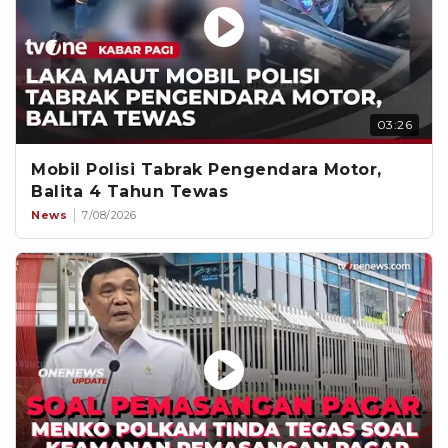
03:26
Mobil Polisi Tabrak Pengendara Motor,
Balita 4 Tahun Tewas
News
7/08/2026