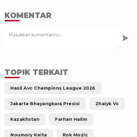
KOMENTAR
TOPIK TERKAIT
Hasil Avc Champions League 2026
Jakarta Bhayangkara Presisi
Zhaiyk Vc
Kazakhstan
Farhan Halim
Noumory Keita
Rok Mozic