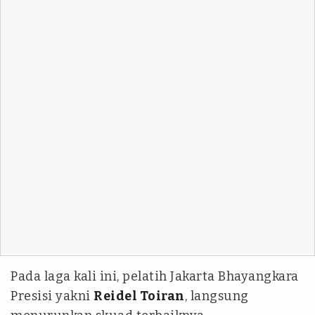
Pada laga kali ini, pelatih Jakarta Bhayangkara
Presisi yakni
Reidel Toiran
, langsung