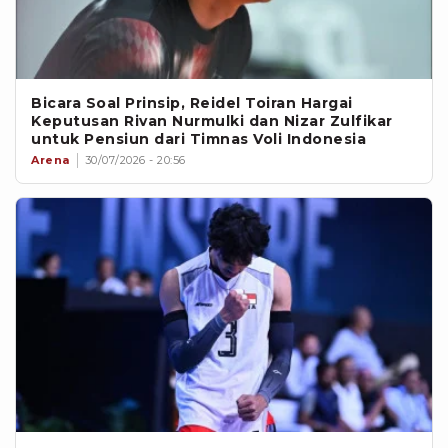
Bicara Soal Prinsip, Reidel Toiran Hargai
Keputusan Rivan Nurmulki dan Nizar Zulfikar
untuk Pensiun dari Timnas Voli Indonesia
Arena
30/07/2026 - 20:56