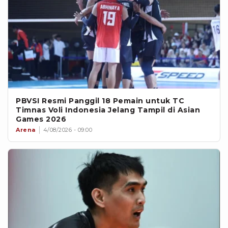
PBVSI Resmi Panggil 18 Pemain untuk TC
Timnas Voli Indonesia Jelang Tampil di Asian
Games 2026
Arena
4/08/2026 - 09:00