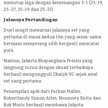
menutup laga dengan kemenangan 3-1 (25-19,
25-27, 25-19 dan 25-21).
Jalannya Pertandingan
Duel sengit mewarnai jalannya set yang
pertama di mana kedua tim yang sama-sama
bermain menyerang silih berganti mencatat
poin.
Namun, Jakarta Bhayangkara Presisi yang
langsung turun dengan skuad terbaiknya
berhasil mengungguli Zhaiyk VC sejak awal
set yang pertama.
Penampilan apik dari Farhan Halim,
Robertlandy Simon Aties, Noumory Keita dan
Rok Mozic berhasil membawa Jakarta