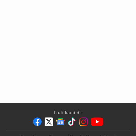
Ikuti kami di: