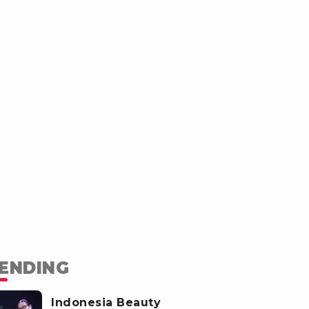
ENDING
Indonesia Beauty