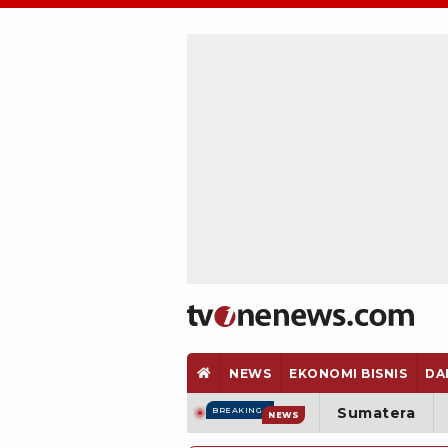
NEWS
EKONOMI BISNIS
DA
Sumatera
BREAKING
NEWS