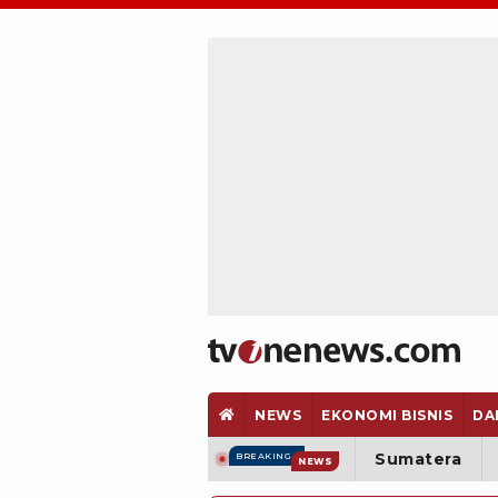
NEWS
EKONOMI BISNIS
DA
Sumatera
BREAKING
NEWS