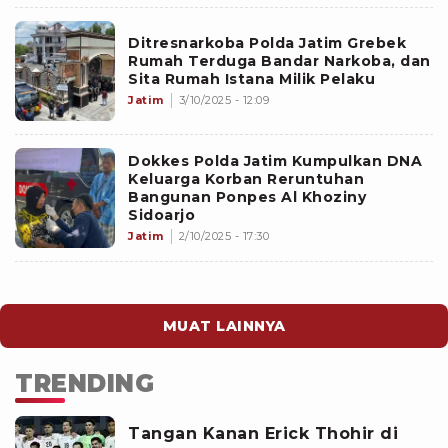
Ditresnarkoba Polda Jatim Grebek
Rumah Terduga Bandar Narkoba, dan
Sita Rumah Istana Milik Pelaku
Jatim
3/10/2025 - 12:09
Dokkes Polda Jatim Kumpulkan DNA
Keluarga Korban Reruntuhan
Bangunan Ponpes Al Khoziny
Sidoarjo
Jatim
2/10/2025 - 17:30
MUAT LAINNYA
TRENDING
Tangan Kanan Erick Thohir di