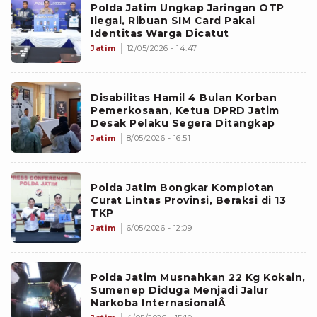
Polda Jatim Ungkap Jaringan OTP
Ilegal, Ribuan SIM Card Pakai
Identitas Warga Dicatut
Jatim
12/05/2026 - 14:47
Disabilitas Hamil 4 Bulan Korban
Pemerkosaan, Ketua DPRD Jatim
Desak Pelaku Segera Ditangkap
Jatim
8/05/2026 - 16:51
Polda Jatim Bongkar Komplotan
Curat Lintas Provinsi, Beraksi di 13
TKP
Jatim
6/05/2026 - 12:09
Polda Jatim Musnahkan 22 Kg Kokain,
Sumenep Diduga Menjadi Jalur
Narkoba InternasionalÂ