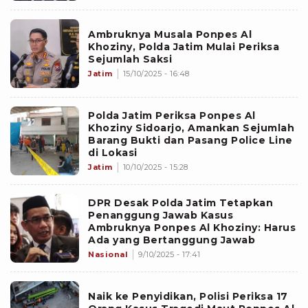
Ambruknya Musala Ponpes Al
Khoziny, Polda Jatim Mulai Periksa
Sejumlah Saksi
Jatim
15/10/2025 - 16:48
Polda Jatim Periksa Ponpes Al
Khoziny Sidoarjo, Amankan Sejumlah
Barang Bukti dan Pasang Police Line
di Lokasi
Jatim
10/10/2025 - 15:28
DPR Desak Polda Jatim Tetapkan
Penanggung Jawab Kasus
Ambruknya Ponpes Al Khoziny: Harus
Ada yang Bertanggung Jawab
Nasional
9/10/2025 - 17:41
Naik ke Penyidikan, Polisi Periksa 17