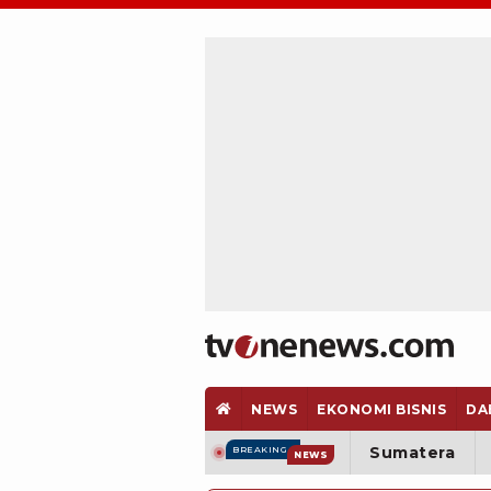
NEWS
EKONOMI BISNIS
DA
Sumatera
BREAKING
NEWS