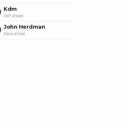
Kdm
1257 artikel
John Herdman
2644 artikel