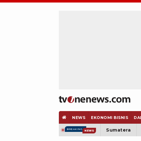
NEWS
EKONOMI BISNIS
DA
Sumatera
BREAKING
NEWS