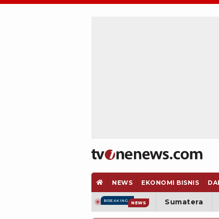
NEWS
EKONOMI BISNIS
DA
Sumatera
BREAKING
NEWS