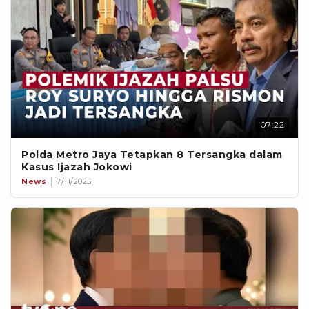
07:22
Polda Metro Jaya Tetapkan 8 Tersangka dalam
Kasus Ijazah Jokowi
News
7/11/2025