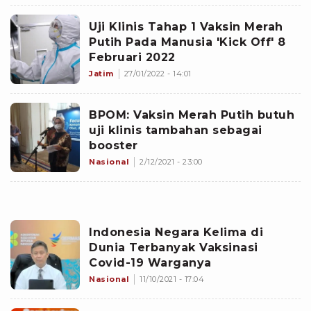
Uji Klinis Tahap 1 Vaksin Merah
Putih Pada Manusia 'Kick Off' 8
Februari 2022
Jatim
27/01/2022 - 14:01
BPOM: Vaksin Merah Putih butuh
uji klinis tambahan sebagai
booster
Nasional
2/12/2021 - 23:00
Indonesia Negara Kelima di
Dunia Terbanyak Vaksinasi
Covid-19 Warganya
Nasional
11/10/2021 - 17:04