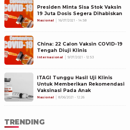
Presiden Minta Sisa Stok Vaksin
19 Juta Dosis Segera Dihabiskan
Nasional
16/07/2021 - 14:58
China: 22 Calon Vaksin COVID-19
Tengah Diuji Klinis
Internasional
9/07/2021 - 12:53
ITAGI Tunggu Hasil Uji Klinis
Untuk Memberikan Rekomendasi
Vaksinasi Pada Anak
Nasional
8/06/2021 - 12:26
TRENDING