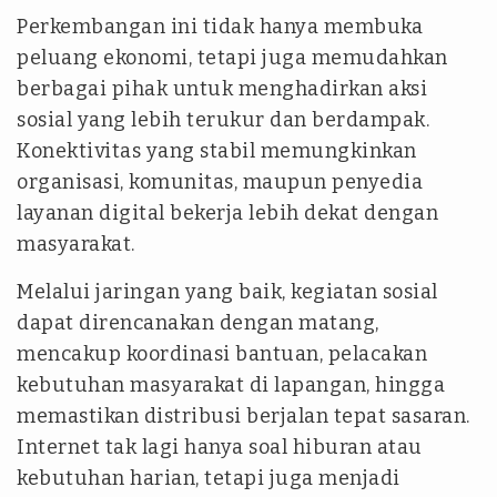
Perkembangan ini tidak hanya membuka
peluang ekonomi, tetapi juga memudahkan
berbagai pihak untuk menghadirkan aksi
sosial yang lebih terukur dan berdampak.
Konektivitas yang stabil memungkinkan
organisasi, komunitas, maupun penyedia
layanan digital bekerja lebih dekat dengan
masyarakat.
Melalui jaringan yang baik, kegiatan sosial
dapat direncanakan dengan matang,
mencakup koordinasi bantuan, pelacakan
kebutuhan masyarakat di lapangan, hingga
memastikan distribusi berjalan tepat sasaran.
Internet tak lagi hanya soal hiburan atau
kebutuhan harian, tetapi juga menjadi