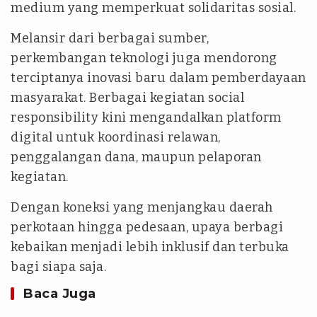
medium yang memperkuat solidaritas sosial.
Melansir dari berbagai sumber,
perkembangan teknologi juga mendorong
terciptanya inovasi baru dalam pemberdayaan
masyarakat. Berbagai kegiatan social
responsibility kini mengandalkan platform
digital untuk koordinasi relawan,
penggalangan dana, maupun pelaporan
kegiatan.
Dengan koneksi yang menjangkau daerah
perkotaan hingga pedesaan, upaya berbagi
kebaikan menjadi lebih inklusif dan terbuka
bagi siapa saja.
Baca Juga