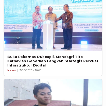
Buka Rakornas Dukcapil, Mendagri Tito
Karnavian Beberkan Langkah Strategis Perkuat
Infrastruktur Digital
News
3/08/2026 - 16:03