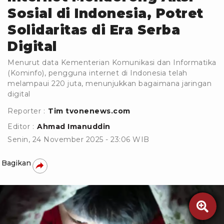
Sosial di Indonesia, Potret
Solidaritas di Era Serba
Digital
Menurut data Kementerian Komunikasi dan Informatika
(Kominfo), pengguna internet di Indonesia telah
melampaui 220 juta, menunjukkan bagaimana jaringan
digital
Reporter :
Tim tvonenews.com
Editor :
Ahmad Imanuddin
Senin, 24 November 2025 - 23:06 WIB
Bagikan
