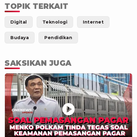
TOPIK TERKAIT
Digital
Teknologi
Internet
Budaya
Pendidikan
SAKSIKAN JUGA