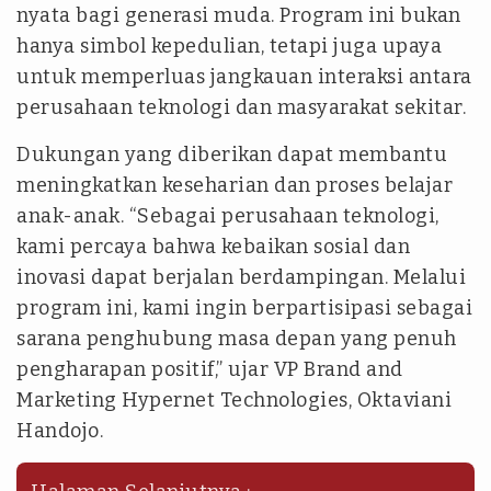
nyata bagi generasi muda. Program ini bukan
hanya simbol kepedulian, tetapi juga upaya
untuk memperluas jangkauan interaksi antara
perusahaan teknologi dan masyarakat sekitar.
Dukungan yang diberikan dapat membantu
meningkatkan keseharian dan proses belajar
anak-anak. “Sebagai perusahaan teknologi,
kami percaya bahwa kebaikan sosial dan
inovasi dapat berjalan berdampingan. Melalui
program ini, kami ingin berpartisipasi sebagai
sarana penghubung masa depan yang penuh
pengharapan positif,” ujar VP Brand and
Marketing Hypernet Technologies, Oktaviani
Handojo.