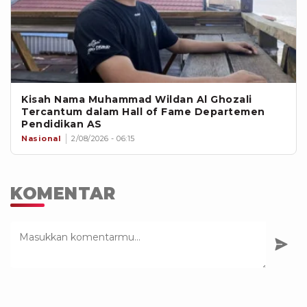
Kisah Nama Muhammad Wildan Al Ghozali
Tercantum dalam Hall of Fame Departemen
Pendidikan AS
Nasional
2/08/2026 - 06:15
KOMENTAR