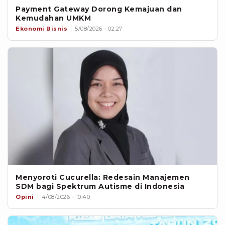
Payment Gateway Dorong Kemajuan dan
Kemudahan UMKM
Ekonomi Bisnis
5/08/2026 - 02:27
Menyoroti Cucurella: Redesain Manajemen
SDM bagi Spektrum Autisme di Indonesia
Opini
4/08/2026 - 10:40