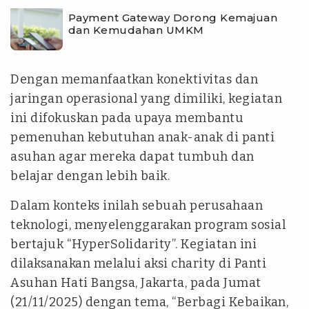
Payment Gateway Dorong Kemajuan
dan Kemudahan UMKM
Dengan memanfaatkan konektivitas dan
jaringan operasional yang dimiliki, kegiatan
ini difokuskan pada upaya membantu
pemenuhan kebutuhan anak-anak di panti
asuhan agar mereka dapat tumbuh dan
belajar dengan lebih baik.
Dalam konteks inilah sebuah perusahaan
teknologi, menyelenggarakan program sosial
bertajuk “HyperSolidarity”. Kegiatan ini
dilaksanakan melalui aksi charity di Panti
Asuhan Hati Bangsa, Jakarta, pada Jumat
(21/11/2025) dengan tema, “Berbagi Kebaikan,