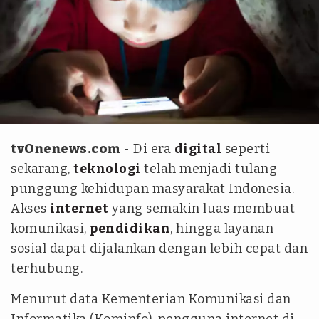
Istockphoto
tvOnenews.com
- Di era
digital
seperti
sekarang,
teknologi
telah menjadi tulang
punggung kehidupan masyarakat Indonesia.
Akses
internet
yang semakin luas membuat
komunikasi,
pendidikan
, hingga layanan
sosial dapat dijalankan dengan lebih cepat dan
terhubung.
Menurut data Kementerian Komunikasi dan