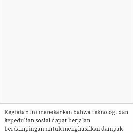
Kegiatan ini menekankan bahwa teknologi dan
kepedulian sosial dapat berjalan
berdampingan untuk menghasilkan dampak