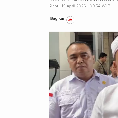
Rabu, 15 April 2026 - 09:34 WIB
Bagikan