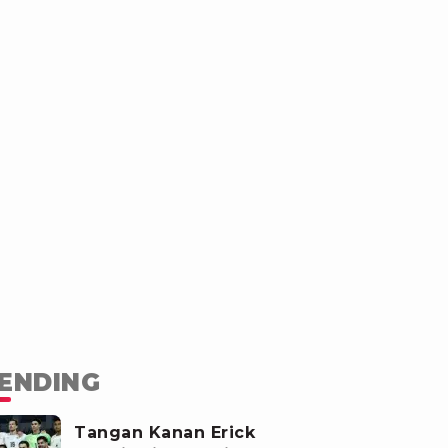
ENDING
Tangan Kanan Erick