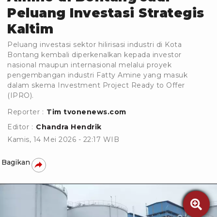
Peluang Investasi Strategis
Kaltim
Peluang investasi sektor hilirisasi industri di Kota
Bontang kembali diperkenalkan kepada investor
nasional maupun internasional melalui proyek
pengembangan industri Fatty Amine yang masuk
dalam skema Investment Project Ready to Offer
(IPRO).
Reporter :
Tim tvonenews.com
Editor :
Chandra Hendrik
Kamis, 14 Mei 2026 - 22:17 WIB
Bagikan
