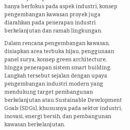
hanya berfokus pada aspek industri, konsep
pengembangan kawasan proyek juga
diarahkan pada penerapan industri
berkelanjutan dan ramah lingkungan.
Dalam rencana pengembangan kawasan,
disiapkan area terbuka hijau, penggunaan
panel surya, konsep green architecture,
hingga penerapan sistem smart building.
Langkah tersebut sejalan dengan upaya
pengembangan industri modern yang
mendukung target pembangunan
berkelanjutan atau Sustainable Development
Goals (SDGs), khususnya pada sektor industri,
inovasi, energi bersih, dan pembangunan
kawasan berkelanjutan.