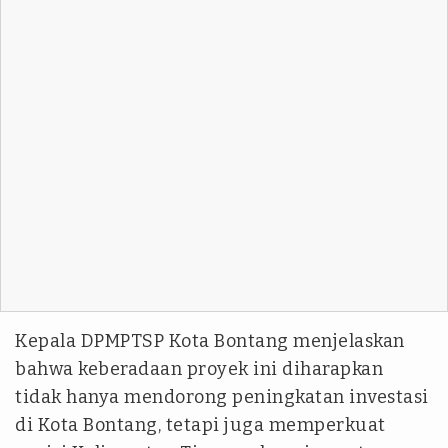
Kepala DPMPTSP Kota Bontang menjelaskan
bahwa keberadaan proyek ini diharapkan
tidak hanya mendorong peningkatan investasi
di Kota Bontang, tetapi juga memperkuat