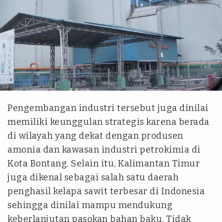
Istimewa
Pengembangan industri tersebut juga dinilai
memiliki keunggulan strategis karena berada
di wilayah yang dekat dengan produsen
amonia dan kawasan industri petrokimia di
Kota Bontang. Selain itu, Kalimantan Timur
juga dikenal sebagai salah satu daerah
penghasil kelapa sawit terbesar di Indonesia
sehingga dinilai mampu mendukung
keberlanjutan pasokan bahan baku. Tidak