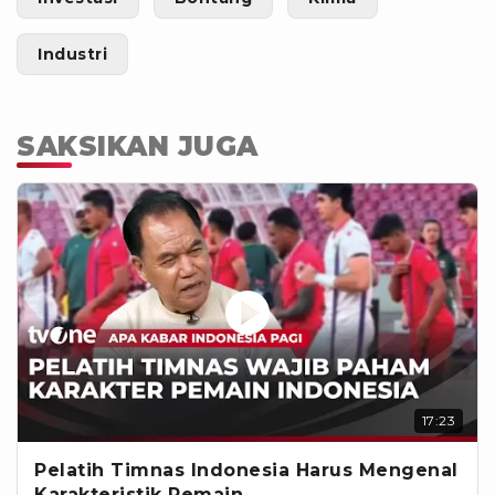
Industri
SAKSIKAN JUGA
17:23
Pelatih Timnas Indonesia Harus Mengenal
Karakteristik Pemain