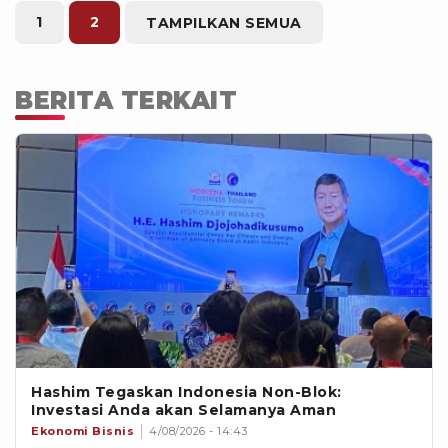
1
2
TAMPILKAN SEMUA
BERITA TERKAIT
Hashim Tegaskan Indonesia Non-Blok:
Investasi Anda akan Selamanya Aman
Ekonomi Bisnis
4/08/2026 - 14:43