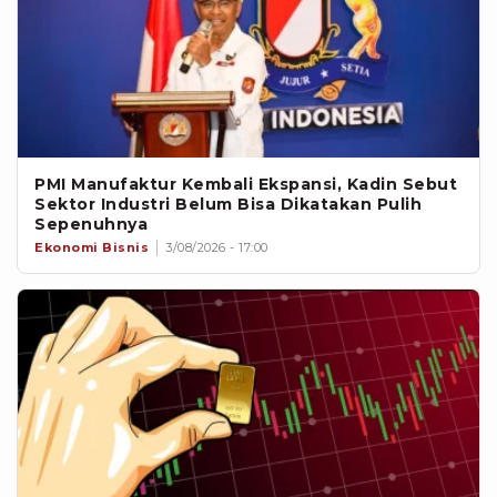
PMI Manufaktur Kembali Ekspansi, Kadin Sebut
Sektor Industri Belum Bisa Dikatakan Pulih
Sepenuhnya
Ekonomi Bisnis
3/08/2026 - 17:00