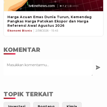
Harga Acuan Emas Dunia Turun, Kemendag
Pangkas Harga Patokan Ekspor dan Harga
Referensi Awal Agustus 2026
Ekonomi Bisnis
2/08/2026 - 15:45
KOMENTAR
TOPIK TERKAIT
Investasi
Bontang
Kimia