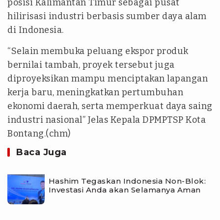
posisi Kalimantan Timur sebagai pusat
hilirisasi industri berbasis sumber daya alam
di Indonesia.
“Selain membuka peluang ekspor produk
bernilai tambah, proyek tersebut juga
diproyeksikan mampu menciptakan lapangan
kerja baru, meningkatkan pertumbuhan
ekonomi daerah, serta memperkuat daya saing
industri nasional” Jelas Kepala DPMPTSP Kota
Bontang.(chm)
Baca Juga
Hashim Tegaskan Indonesia Non-Blok:
Investasi Anda akan Selamanya Aman