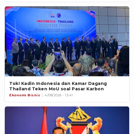
Tok! Kadin Indonesia dan Kamar Dagang
Thailand Teken MoU soal Pasar Karbon
Ekonomi Bisnis
4/08/2026 - 13:41