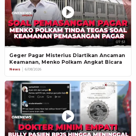
07:51
Geger Pagar Misterius Diartikan Ancaman
Keamanan, Menko Polkam Angkat Bicara
News
6/08/2026