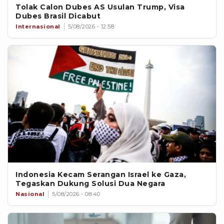
Tolak Calon Dubes AS Usulan Trump, Visa
Dubes Brasil Dicabut
Internasional
5/08/2026 - 12:58
Indonesia Kecam Serangan Israel ke Gaza,
Tegaskan Dukung Solusi Dua Negara
Nasional
5/08/2026 - 08:40