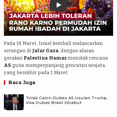
Pada 18 Maret, Israel kembali melancarkan
serangan di
Jalur Gaza
, dengan alasan
gerakan
Palestina
Hamas
menolak rencana
AS
guna memperpanjang gencatan senjata,
yang berakhir pada 1 Maret.
Baca Juga
Tolak Calon Dubes AS Usulan Trump,
Visa Dubes Brasil Dicabut