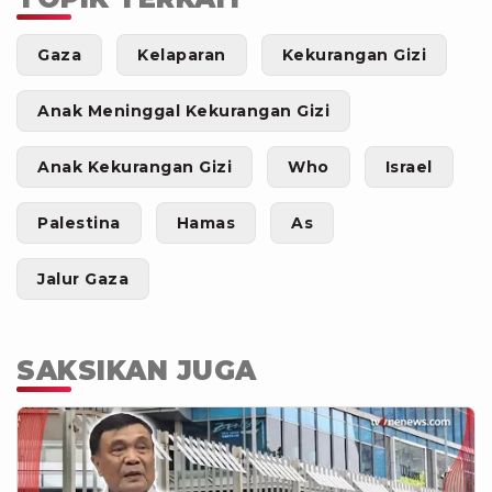
Gaza
Kelaparan
Kekurangan Gizi
Anak Meninggal Kekurangan Gizi
Anak Kekurangan Gizi
Who
Israel
Palestina
Hamas
As
Jalur Gaza
SAKSIKAN JUGA