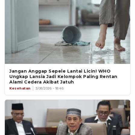
Jangan Anggap Sepele Lantai Licin! WHO
Ungkap Lansia Jadi Kelompok Paling Rentan
Alami Cedera Akibat Jatuh
Kesehatan
3/08/2026 - 18:46