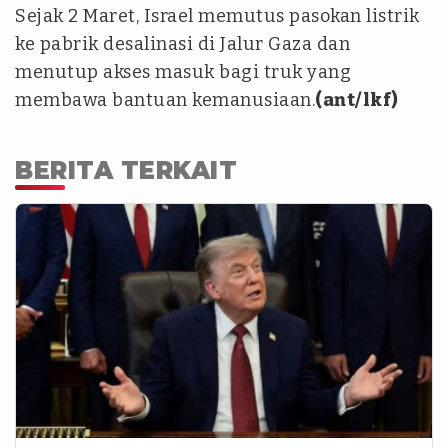
Sejak 2 Maret, Israel memutus pasokan listrik
ke pabrik desalinasi di Jalur Gaza dan
menutup akses masuk bagi truk yang
membawa bantuan kemanusiaan.
(ant/lkf)
BERITA TERKAIT