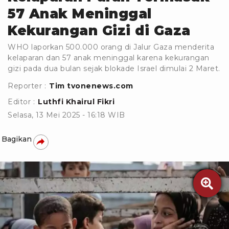
57 Anak Meninggal
Kekurangan Gizi di Gaza
WHO laporkan 500.000 orang di Jalur Gaza menderita
kelaparan dan 57 anak meninggal karena kekurangan
gizi pada dua bulan sejak blokade Israel dimulai 2 Maret.
Reporter :
Tim tvonenews.com
Editor :
Luthfi Khairul Fikri
Selasa, 13 Mei 2025 - 16:18 WIB
Bagikan
