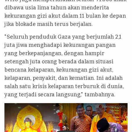
dibawa usia lima tahun akan menderita
kekurangan gizi akut dalam 11 bulan ke depan
jika blokade masih terus berjalan.
"Seluruh penduduk Gaza yang berjumlah 2,1
juta jiwa menghadapi kekurangan pangan
yang berkepanjangan, dengan hampir
setengah juta orang berada dalam situasi
bencana kelaparan, kekurangan gizi akut,
kelaparan, penyakit, dan kematian. Ini adalah
salah satu krisis kelaparan terburuk di dunia,
yang terjadi secara langsung," tambahnya.
tvonenews