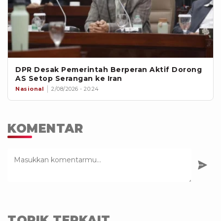
DPR Desak Pemerintah Berperan Aktif Dorong
AS Setop Serangan ke Iran
Nasional
2/08/2026 - 20:24
KOMENTAR
TOPIK TERKAIT