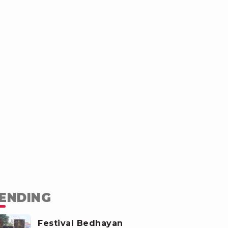
ENDING
Festival Bedhayan