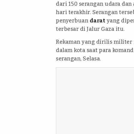
dari 150 serangan udara dan 
hari terakhir. Serangan ters
penyerbuan
darat
yang dipe
terbesar di Jalur Gaza itu.
Rekaman yang dirilis militer
dalam kota saat para koma
serangan, Selasa.