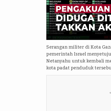
Serangan militer di Kota Ga
pemerintah Israel menyetuju
Netanyahu untuk kembali men
kota padat penduduk tersebu