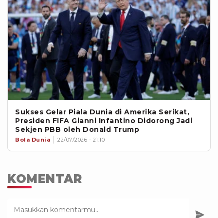
Sukses Gelar Piala Dunia di Amerika Serikat,
Presiden FIFA Gianni Infantino Didorong Jadi
Sekjen PBB oleh Donald Trump
Bola Dunia
22/07/2026 - 21:10
KOMENTAR