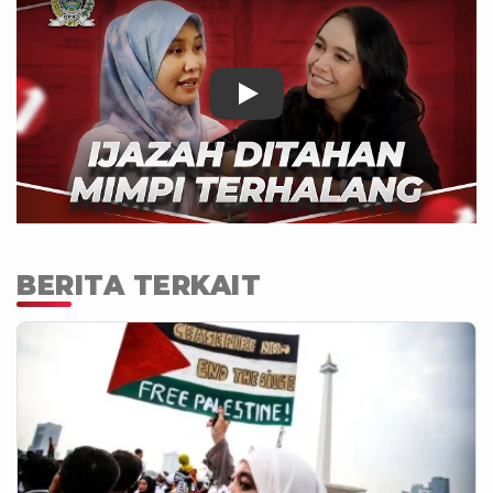
BERITA TERKAIT