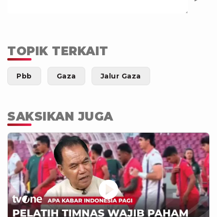
TOPIK TERKAIT
Pbb
Gaza
Jalur Gaza
SAKSIKAN JUGA