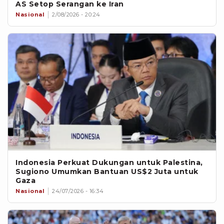
AS Setop Serangan ke Iran
Nasional
2/08/2026 - 20:24
Indonesia Perkuat Dukungan untuk Palestina,
Sugiono Umumkan Bantuan US$2 Juta untuk
Gaza
Nasional
24/07/2026 - 16:34