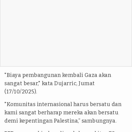
"Biaya pembangunan kembali Gaza akan
sangat besar," kata Dujarric, Jumat
(17/10/2025).
"Komunitas internasional harus bersatu dan
kami sangat berharap mereka akan bersatu
demi kepentingan Palestina,” sambungnya.