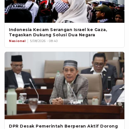
Indonesia Kecam Serangan Israel ke Gaza,
Tegaskan Dukung Solusi Dua Negara
Nasional
5/08/2026 - 08:40
DPR Desak Pemerintah Berperan Aktif Dorong