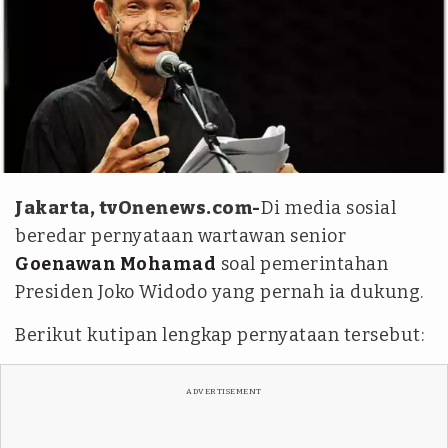
Salihara
Jakarta, tvOnenews.com-
Di media sosial
beredar pernyataan wartawan senior
Goenawan Mohamad
soal pemerintahan
Presiden Joko Widodo yang pernah ia dukung.
Berikut kutipan lengkap pernyataan tersebut:
ADVERTISEMENT