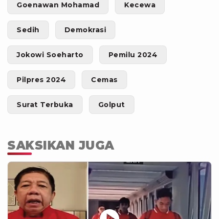
Goenawan Mohamad
Kecewa
Sedih
Demokrasi
Jokowi Soeharto
Pemilu 2024
Pilpres 2024
Cemas
Surat Terbuka
Golput
SAKSIKAN JUGA