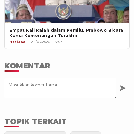
Empat Kali Kalah dalam Pemilu, Prabowo Bicara
Kunci Kemenangan Terakhir
Nasional
24/06/2026 - 14:57
KOMENTAR
TOPIK TERKAIT