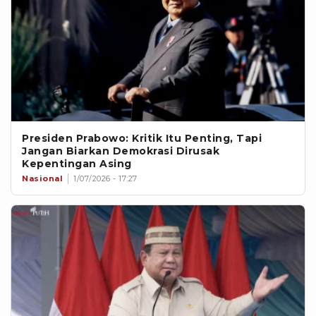
Presiden Prabowo: Kritik Itu Penting, Tapi
Jangan Biarkan Demokrasi Dirusak
Kepentingan Asing
Nasional
1/07/2026 - 17:27