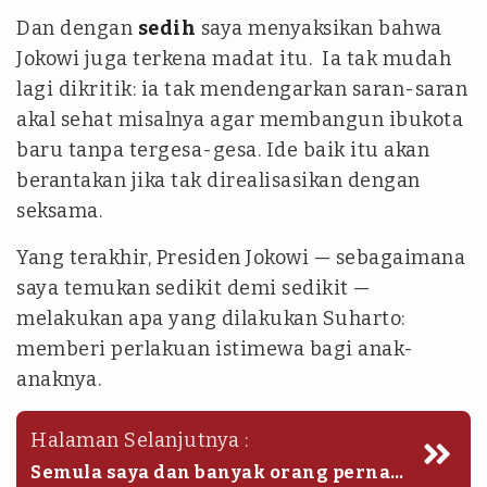
Dan dengan
sedih
saya menyaksikan bahwa
Jokowi juga terkena madat itu. Ia tak mudah
lagi dikritik: ia tak mendengarkan saran-saran
akal sehat misalnya agar membangun ibukota
baru tanpa tergesa-gesa. Ide baik itu akan
berantakan jika tak direalisasikan dengan
seksama.
Yang terakhir, Presiden Jokowi — sebagaimana
saya temukan sedikit demi sedikit —
melakukan apa yang dilakukan Suharto:
memberi perlakuan istimewa bagi anak-
anaknya.
Halaman Selanjutnya :
Semula saya dan banyak orang pernah