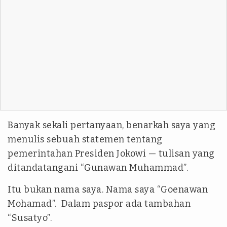
Banyak sekali pertanyaan, benarkah saya yang
menulis sebuah statemen tentang
pemerintahan Presiden Jokowi — tulisan yang
ditandatangani “Gunawan Muhammad”.
Itu bukan nama saya. Nama saya “Goenawan
Mohamad”. Dalam paspor ada tambahan
“Susatyo”.