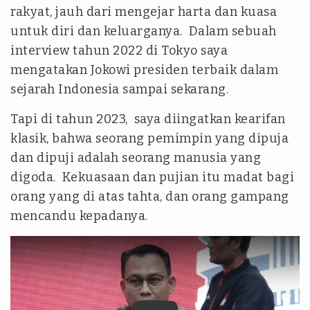
rakyat, jauh dari mengejar harta dan kuasa
untuk diri dan keluarganya. Dalam sebuah
interview tahun 2022 di Tokyo saya
mengatakan Jokowi presiden terbaik dalam
sejarah Indonesia sampai sekarang.
Tapi di tahun 2023, saya diingatkan kearifan
klasik, bahwa seorang pemimpin yang dipuja
dan dipuji adalah seorang manusia yang
digoda. Kekuasaan dan pujian itu madat bagi
orang yang di atas tahta, dan orang gampang
mencandu kepadanya.
tvonenews