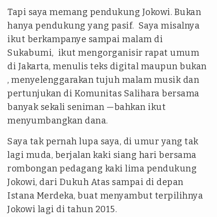
Tapi saya memang pendukung Jokowi. Bukan
hanya pendukung yang pasif. Saya misalnya
ikut berkampanye sampai malam di
Sukabumi, ikut mengorganisir rapat umum
di Jakarta, menulis teks digital maupun bukan
, menyelenggarakan tujuh malam musik dan
pertunjukan di Komunitas Salihara bersama
banyak sekali seniman —bahkan ikut
menyumbangkan dana.
Saya tak pernah lupa saya, di umur yang tak
lagi muda, berjalan kaki siang hari bersama
rombongan pedagang kaki lima pendukung
Jokowi, dari Dukuh Atas sampai di depan
Istana Merdeka, buat menyambut terpilihnya
Jokowi lagi di tahun 2015.