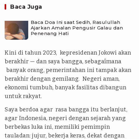
Baca Juga
Baca Doa Ini saat Sedih, Rasulullah
Ajarkan Amalan Pengusir Galau dan
Penenang Hati
Kini di tahun 2023, kepresidenan Jokowi akan
berakhir — dan saya bangga, sebagaîmana
banyak orang, pemerintahan ini tampak akan
berakhir dengan gemilang. Negeri aman,
ekonomi tumbuh, banyak fasilitas dibangun
untuk rakyat.
Saya berdoa agar rasa bangga itu berlanjut,
agar Indonesia, negeri dengan sejarah yang
berbekas luka ini, memiliki pemimpin
tauladan: jujur, bekerja keras, dekat dengan