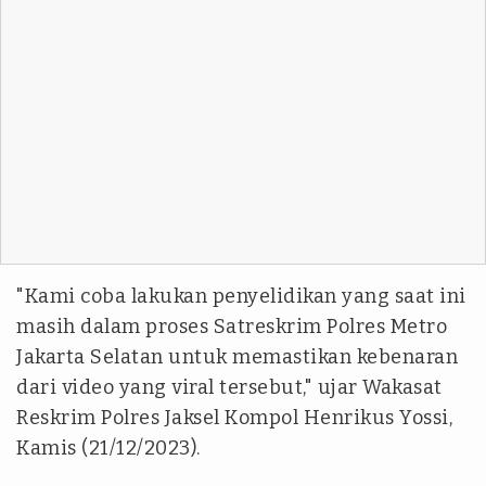
"Kami coba lakukan penyelidikan yang saat ini
masih dalam proses Satreskrim Polres Metro
Jakarta Selatan untuk memastikan kebenaran
dari video yang viral tersebut," ujar Wakasat
Reskrim Polres Jaksel Kompol Henrikus Yossi,
Kamis (21/12/2023).