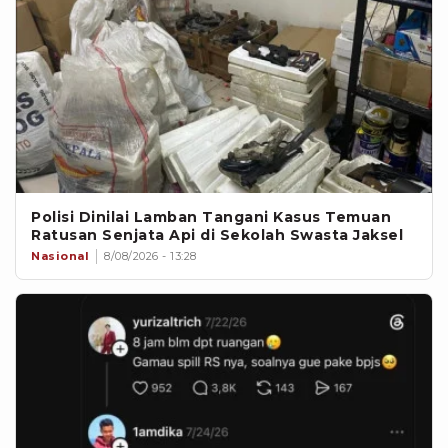
Polisi Dinilai Lamban Tangani Kasus Temuan
Ratusan Senjata Api di Sekolah Swasta Jaksel
Nasional
8/08/2026 - 13:28