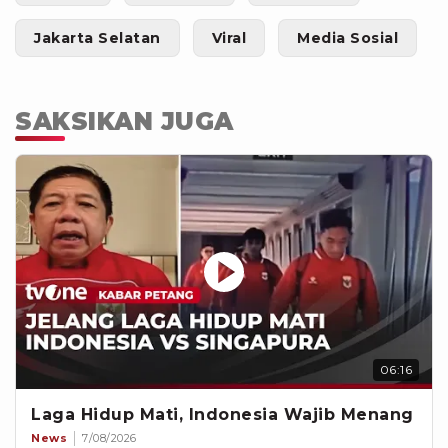
Jakarta Selatan
Viral
Media Sosial
SAKSIKAN JUGA
06:16
Laga Hidup Mati, Indonesia Wajib Menang
News
7/08/2026