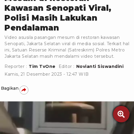
Kawasan Senopati Viral,
Polisi Masih Lakukan
Pendalaman
Video asusila pasangan mesum di restoran kawasan
Senopati, Jakarta Selatan viral di media sosial. Terkait hal
ini, Satuan Reserse Kriminal (Satreskrim) Polres Metro
Jakarta Selatan masih mendalami video tersebut.
Reporter :
Tim TvOne
Editor :
Novianti Siswandini
Kamis, 21 Desember 2023 - 12:47 WIB
Bagikan
