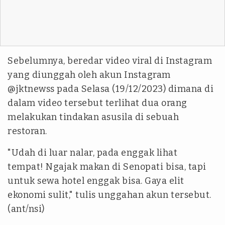
Sebelumnya, beredar video viral di Instagram
yang diunggah oleh akun Instagram
@jktnewss pada Selasa (19/12/2023) dimana di
dalam video tersebut terlihat dua orang
melakukan tindakan asusila di sebuah
restoran.
"
Udah
di luar nalar, pada
enggak
lihat
tempat!
Ngajak
makan di Senopati bisa, tapi
untuk sewa hotel
enggak
bisa. Gaya elit
ekonomi sulit," tulis unggahan akun tersebut.
(ant/nsi)