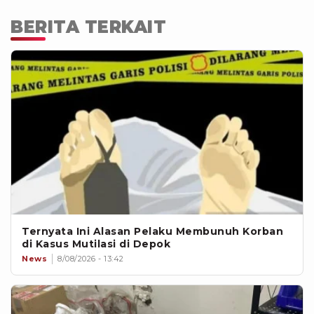
BERITA TERKAIT
Ternyata Ini Alasan Pelaku Membunuh Korban
di Kasus Mutilasi di Depok
News
8/08/2026 - 13:42