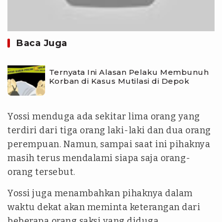
Baca Juga
Ternyata Ini Alasan Pelaku Membunuh
Korban di Kasus Mutilasi di Depok
Yossi menduga ada sekitar lima orang yang
terdiri dari tiga orang laki-laki dan dua orang
perempuan. Namun, sampai saat ini pihaknya
masih terus mendalami siapa saja orang-
orang tersebut.
Yossi juga menambahkan pihaknya dalam
waktu dekat akan meminta keterangan dari
beberapa orang saksi yang diduga