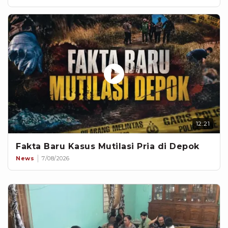
12:21
Fakta Baru Kasus Mutilasi Pria di Depok
News
7/08/2026