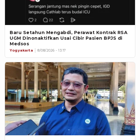
Baru Setahun Mengabdi, Perawat Kontrak RSA
UGM Dinonaktifkan Usai Cibir Pasien BPJS di
Medsos
Yogyakarta
8/08/2026 - 13:17