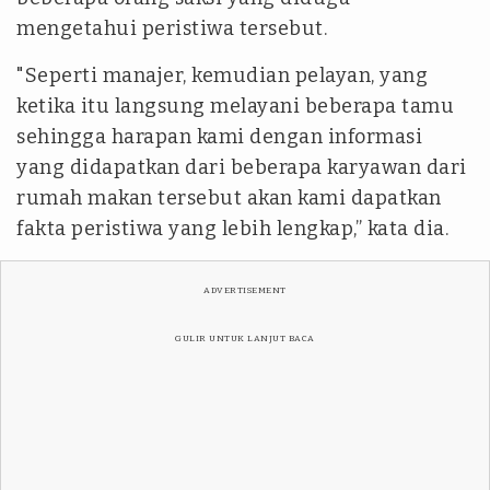
mengetahui peristiwa tersebut.
"Seperti manajer, kemudian pelayan, yang
ketika itu langsung melayani beberapa tamu
sehingga harapan kami dengan informasi
yang didapatkan dari beberapa karyawan dari
rumah makan tersebut akan kami dapatkan
fakta peristiwa yang lebih lengkap,” kata dia.
ADVERTISEMENT
GULIR UNTUK LANJUT BACA