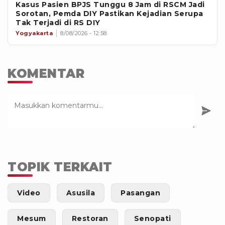
Kasus Pasien BPJS Tunggu 8 Jam di RSCM Jadi
Sorotan, Pemda DIY Pastikan Kejadian Serupa
Tak Terjadi di RS DIY
Yogyakarta
8/08/2026 - 12:58
KOMENTAR
TOPIK TERKAIT
Video
Asusila
Pasangan
Mesum
Restoran
Senopati