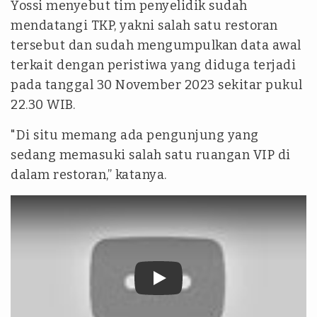
Yossi menyebut tim penyelidik sudah
mendatangi TKP, yakni salah satu restoran
tersebut dan sudah mengumpulkan data awal
terkait dengan peristiwa yang diduga terjadi
pada tanggal 30 November 2023 sekitar pukul
22.30 WIB.
"Di situ memang ada pengunjung yang
sedang memasuki salah satu ruangan VIP di
dalam restoran,” katanya.
tvonenews