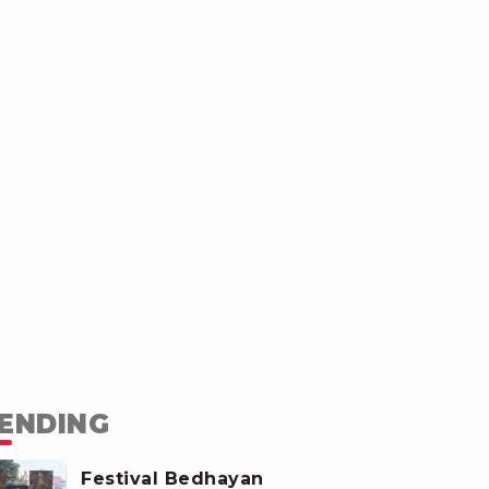
ENDING
Festival Bedhayan