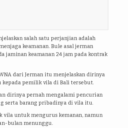
jelaskan salah satu perjanjian adalah
us menjaga keamanan. Bule asal jerman
da jaminan keamanan 24 jam pada kontrak
WNA dari Jerman itu menjelaskan dirinya
kepada pemilik vila di Bali tersebut.
n dirinya pernah mengalami pencurian
 serta barang pribadinya di vila itu.
k vila untuk mengurus kemanan, namun
ulan-bulan menunggu.