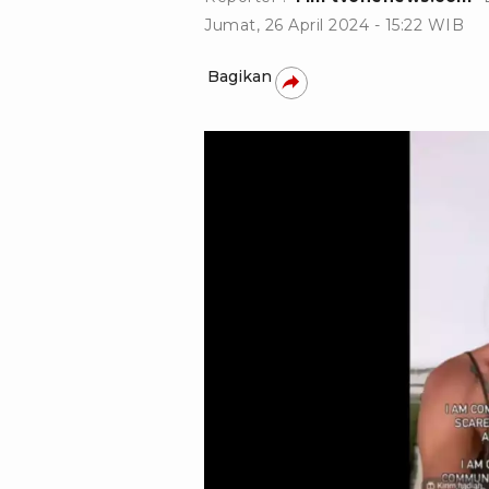
Jumat, 26 April 2024 - 15:22 WIB
Bagikan