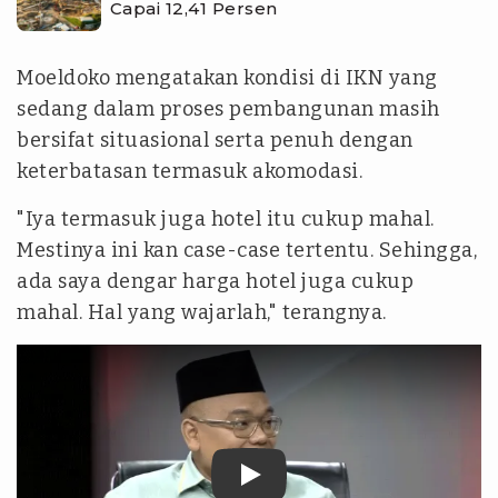
Capai 12,41 Persen
Moeldoko mengatakan kondisi di IKN yang
sedang dalam proses pembangunan masih
bersifat situasional serta penuh dengan
keterbatasan termasuk akomodasi.
"Iya termasuk juga hotel itu cukup mahal.
Mestinya ini
kan case-case
tertentu. Sehingga,
ada saya dengar harga hotel juga cukup
mahal. Hal yang wajarlah," terangnya.
tvonenews