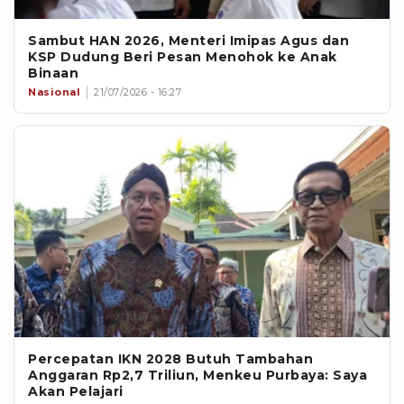
Sambut HAN 2026, Menteri Imipas Agus dan
KSP Dudung Beri Pesan Menohok ke Anak
Binaan
Nasional
21/07/2026 - 16:27
Percepatan IKN 2028 Butuh Tambahan
Anggaran Rp2,7 Triliun, Menkeu Purbaya: Saya
Akan Pelajari