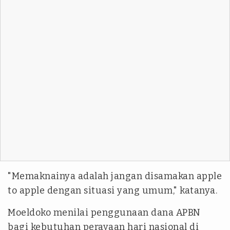
"Memaknainya adalah jangan disamakan
apple
to apple
dengan situasi yang umum," katanya.
Moeldoko menilai penggunaan dana APBN
bagi kebutuhan perayaan hari nasional di