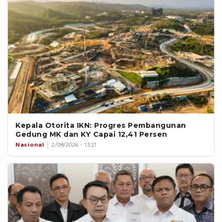
Kepala Otorita IKN: Progres Pembangunan
Gedung MK dan KY Capai 12,41 Persen
Nasional
2/08/2026 - 13:21