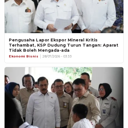
Pengusaha Lapor Ekspor Mineral Kritis
Terhambat, KSP Dudung Turun Tangan: Aparat
Tidak Boleh Mengada-ada
Ekonomi Bisnis
28/07/2026 - 03:33