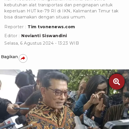
kebutuhan alat transportasi dan penginapan untuk
keperluan HUT ke-79 RI di IKN, Kalimantan Timur tak
bisa disamakan dengan situasi umum.
Reporter :
Tim tvonenews.com
Editor :
Novianti Siswandini
Selasa, 6 Agustus 2024 - 13:23 WIB
Bagikan
