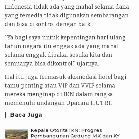
Indonesia tidak ada yang mahal selama dana
yang tersedia tidak digunakan sembarangan
dan bisa dikontrol dengan baik.
"Ya bagi saya untuk kepentingan hari ulang
tahun negara itu
enggak
ada yang mahal
selama
enggak
dipakai sesuka kita dan
semuanya bisa dikontrol," ujarnya.
Hal itu juga termasuk akomodasi hotel bagi
tamu penting atau VIP dan VVIP selama
mereka menginap di IKN dalam rangka
memenuhi undangan Upacara HUT RI.
Baca Juga
Kepala Otorita IKN: Progres
Pembangunan Gedung MK dan KY