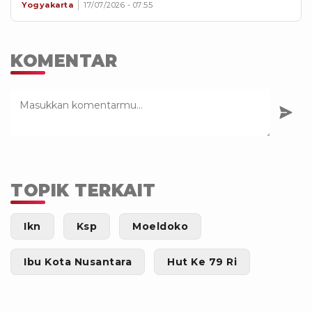
Yogyakarta
17/07/2026 - 07:55
KOMENTAR
TOPIK TERKAIT
Ikn
Ksp
Moeldoko
Ibu Kota Nusantara
Hut Ke 79 Ri