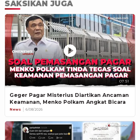
SAKSIKAN JUGA
07:51
Geger Pagar Misterius Diartikan Ancaman
Keamanan, Menko Polkam Angkat Bicara
News
6/08/2026