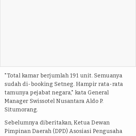
"Total kamar berjumlah 191 unit. Semuanya
sudah di-
booking
Setneg. Hampir rata-rata
tamunya pejabat negara," kata General
Manager Swissotel Nusantara Aldo P.
Situmorang.
Sebelumnya diberitakan, Ketua Dewan
Pimpinan Daerah (DPD) Asosiasi Pengusaha