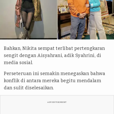
Kolase tvOnenews
Bahkan, Nikita sempat terlibat pertengkaran
sengit dengan Aisyahrani, adik Syahrini, di
media sosial.
Perseteruan ini semakin menegaskan bahwa
konflik di antara mereka begitu mendalam
dan sulit diselesaikan.
ADVERTISEMENT