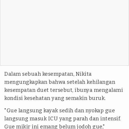
Dalam sebuah kesempatan, Nikita
mengungkapkan bahwa setelah kehilangan
kesempatan duet tersebut, ibunya mengalami
kondisi kesehatan yang semakin buruk.
"Gue langsung kayak sedih dan nyokap gue
langsung masuk ICU yang parah dan intensif.
Gue mikir ini emang belum jodoh gue,"