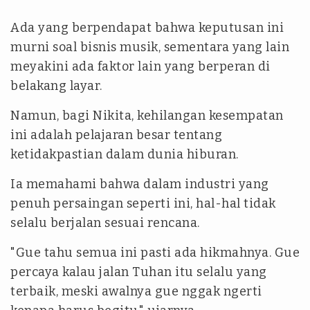
Ada yang berpendapat bahwa keputusan ini
murni soal bisnis musik, sementara yang lain
meyakini ada faktor lain yang berperan di
belakang layar.
Namun, bagi Nikita, kehilangan kesempatan
ini adalah pelajaran besar tentang
ketidakpastian dalam dunia hiburan.
Ia memahami bahwa dalam industri yang
penuh persaingan seperti ini, hal-hal tidak
selalu berjalan sesuai rencana.
"Gue tahu semua ini pasti ada hikmahnya. Gue
percaya kalau jalan Tuhan itu selalu yang
terbaik, meski awalnya gue nggak ngerti