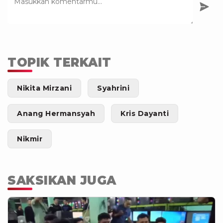
TOPIK TERKAIT
Nikita Mirzani
Syahrini
Anang Hermansyah
Kris Dayanti
Nikmir
SAKSIKAN JUGA