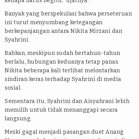
kenapa harus begitu," ujarnya.
Banyak yang berspekulasi bahwa perseteruan
ini turut menyumbang ketegangan
berkepanjangan antara Nikita Mirzani dan
Syahrini.
Bahkan, meskipun sudah bertahun-tahun
berlalu, hubungan keduanya tetap panas.
Nikita beberapa kali terlihat melontarkan
sindiran keras terhadap Syahrini di media
sosial.
Sementara itu, Syahrini dan Aisyahrani lebih
memilih untuk tidak menanggapi secara
langsung.
Meski gagal menjadi pasangan duet Anang