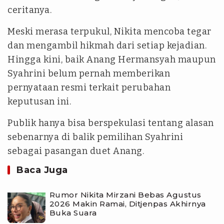
ceritanya.
Meski merasa terpukul, Nikita mencoba tegar
dan mengambil hikmah dari setiap kejadian.
Hingga kini, baik Anang Hermansyah maupun
Syahrini belum pernah memberikan
pernyataan resmi terkait perubahan
keputusan ini.
Publik hanya bisa berspekulasi tentang alasan
sebenarnya di balik pemilihan Syahrini
sebagai pasangan duet Anang.
Baca Juga
Rumor Nikita Mirzani Bebas Agustus
2026 Makin Ramai, Ditjenpas Akhirnya
Buka Suara