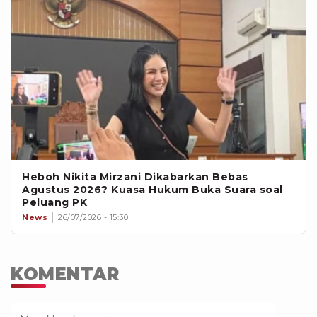
Heboh Nikita Mirzani Dikabarkan Bebas
Agustus 2026? Kuasa Hukum Buka Suara soal
Peluang PK
News
26/07/2026 - 15:30
KOMENTAR