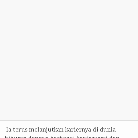
Ia terus melanjutkan kariernya di dunia