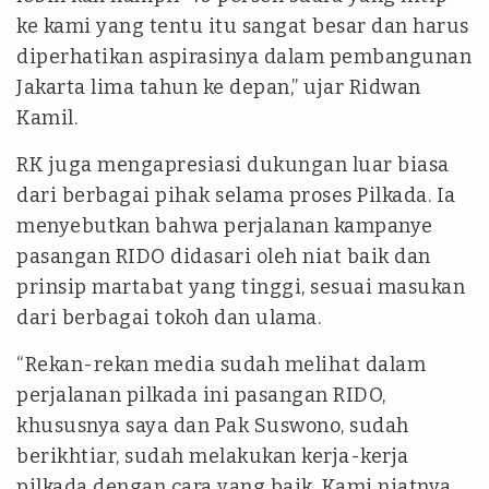
ke kami yang tentu itu sangat besar dan harus
diperhatikan aspirasinya dalam pembangunan
Jakarta lima tahun ke depan,” ujar Ridwan
Kamil.
RK juga mengapresiasi dukungan luar biasa
dari berbagai pihak selama proses Pilkada. Ia
menyebutkan bahwa perjalanan kampanye
pasangan RIDO didasari oleh niat baik dan
prinsip martabat yang tinggi, sesuai masukan
dari berbagai tokoh dan ulama.
“Rekan-rekan media sudah melihat dalam
perjalanan pilkada ini pasangan RIDO,
khususnya saya dan Pak Suswono, sudah
berikhtiar, sudah melakukan kerja-kerja
pilkada dengan cara yang baik. Kami niatnya