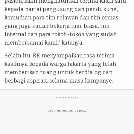
paslon, kami menghaturkan terima kasih satu
kepada partai pengusung dan pendukung,
kemudian para tim relawan dan tim ormas
yang juga sudah bekerja luar biasa, tim
internal dan para tokoh-tokoh yang sudah
membersamai kami,” katanya.
Selain itu, RK menyampaikan rasa terima
kasihnya kepada warga Jakarta yang telah
memberikan ruang untuk berdialog dan
berbagi aspirasi selama masa kampanye.
ADVERTISEMENT
GULIR UNTUK LANJUT BACA