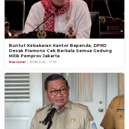
Buntut Kebakaran Kantor Bapenda, DPRD
Desak Pramono Cek Berkala Semua Gedung
Milik Pemprov Jakarta
Nasional
8/08/2026 - 17:00