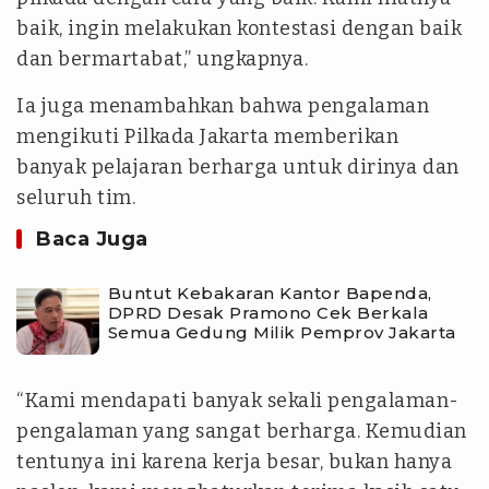
baik, ingin melakukan kontestasi dengan baik
dan bermartabat,” ungkapnya.
Ia juga menambahkan bahwa pengalaman
mengikuti Pilkada Jakarta memberikan
banyak pelajaran berharga untuk dirinya dan
seluruh tim.
Baca Juga
Buntut Kebakaran Kantor Bapenda,
DPRD Desak Pramono Cek Berkala
Semua Gedung Milik Pemprov Jakarta
“Kami mendapati banyak sekali pengalaman-
pengalaman yang sangat berharga. Kemudian
tentunya ini karena kerja besar, bukan hanya