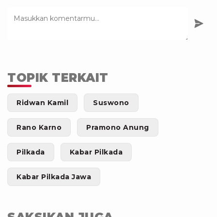
TOPIK TERKAIT
Ridwan Kamil
Suswono
Rano Karno
Pramono Anung
Pilkada
Kabar Pilkada
Kabar Pilkada Jawa