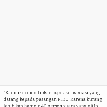
“Kami izin menitipkan aspirasi-aspirasi yang
datang kepada pasangan RIDO. Karena kurang
lebih kan hampir 40 persen suara yang nitip