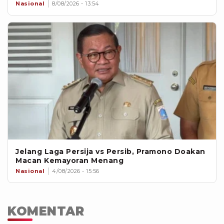
Nasional
8/08/2026 - 13:54
Jelang Laga Persija vs Persib, Pramono Doakan
Macan Kemayoran Menang
Nasional
4/08/2026 - 15:56
KOMENTAR