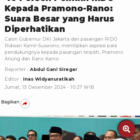
Kepada Pramono-Rano:
Suara Besar yang Harus
Diperhatikan
Calon Gubernur DKI Jakarta dari pasangan RIDO
Ridwan Kamil-Suswono, menitipkan aspirasi para
pendukungnya kepada pasangan terpilih, Pramono
Anung dan Rano Karno
Reporter :
Abdul Gani Siregar
Editor :
Inas Widyanuratikah
Jumat, 13 Desember 2024 - 10:27 WIB
Bagikan
