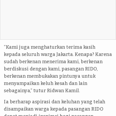
“Kami juga menghaturkan terima kasih
kepada seluruh warga Jakarta. Kenapa? Karena
sudah berkenan menerima kami, berkenan
berdiskusi dengan kami, pasangan RIDO,
berkenan membukakan pintunya untuk
menyampaikan keluh kesah dan lain
sebagainya,” tutur Ridwan Kamil.
Ia berharap aspirasi dan keluhan yang telah
disampaikan warga kepada pasangan RIDO