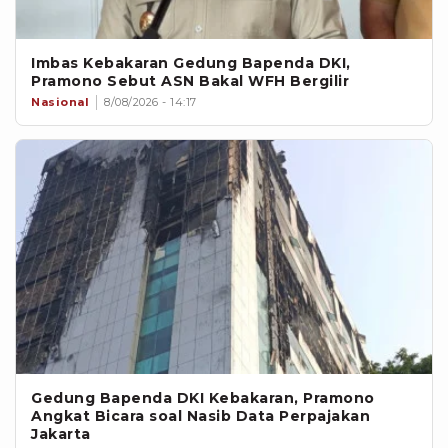
Imbas Kebakaran Gedung Bapenda DKI,
Pramono Sebut ASN Bakal WFH Bergilir
Nasional
8/08/2026 - 14:17
Gedung Bapenda DKI Kebakaran, Pramono
Angkat Bicara soal Nasib Data Perpajakan
Jakarta