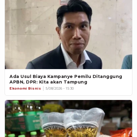
Ada Usul Biaya Kampanye Pemilu Ditanggung
APBN, DPR: Kita akan Tampung
Ekonomi Bisnis
5/08/2026 - 15:30