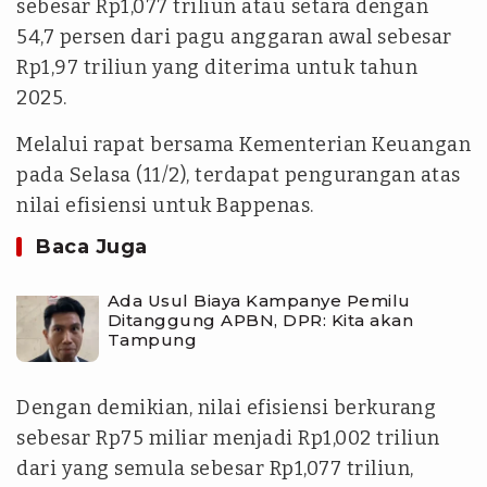
sebesar Rp1,077 triliun atau setara dengan
54,7 persen dari pagu anggaran awal sebesar
Rp1,97 triliun yang diterima untuk tahun
2025.
Melalui rapat bersama Kementerian Keuangan
pada Selasa (11/2), terdapat pengurangan atas
nilai efisiensi untuk Bappenas.
Baca Juga
Ada Usul Biaya Kampanye Pemilu
Ditanggung APBN, DPR: Kita akan
Tampung
Dengan demikian, nilai efisiensi berkurang
sebesar Rp75 miliar menjadi Rp1,002 triliun
dari yang semula sebesar Rp1,077 triliun,