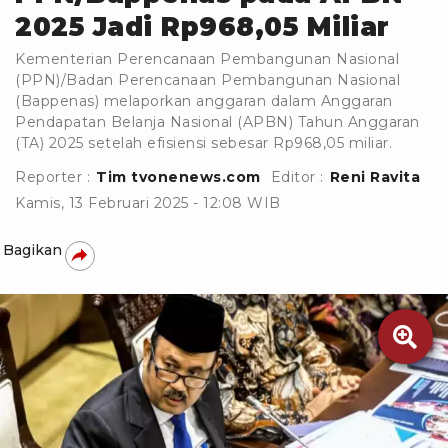
2025 Jadi Rp968,05 Miliar
Kementerian Perencanaan Pembangunan Nasional
(PPN)/Badan Perencanaan Pembangunan Nasional
(Bappenas) melaporkan anggaran dalam Anggaran
Pendapatan Belanja Nasional (APBN) Tahun Anggaran
(TA) 2025 setelah efisiensi sebesar Rp968,05 miliar.
Reporter :
Tim tvonenews.com
Editor :
Reni Ravita
Kamis, 13 Februari 2025 - 12:08 WIB
Bagikan
