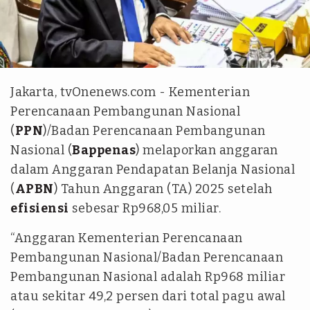
Antara
Jakarta, tvOnenews.com - Kementerian
Perencanaan Pembangunan Nasional
(
PPN
)/Badan Perencanaan Pembangunan
Nasional (
Bappenas
) melaporkan anggaran
dalam Anggaran Pendapatan Belanja Nasional
(
APBN
) Tahun Anggaran (TA) 2025 setelah
efisiensi
sebesar Rp968,05 miliar.
“Anggaran Kementerian Perencanaan
Pembangunan Nasional/Badan Perencanaan
Pembangunan Nasional adalah Rp968 miliar
atau sekitar 49,2 persen dari total pagu awal