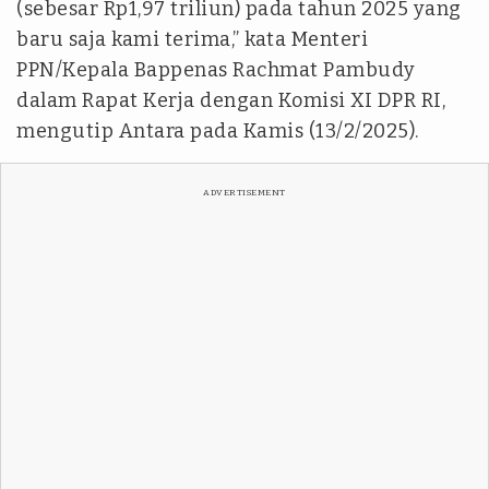
(sebesar Rp1,97 triliun) pada tahun 2025 yang
baru saja kami terima,” kata Menteri
PPN/Kepala Bappenas Rachmat Pambudy
dalam Rapat Kerja dengan Komisi XI DPR RI,
mengutip Antara pada Kamis (13/2/2025).
ADVERTISEMENT