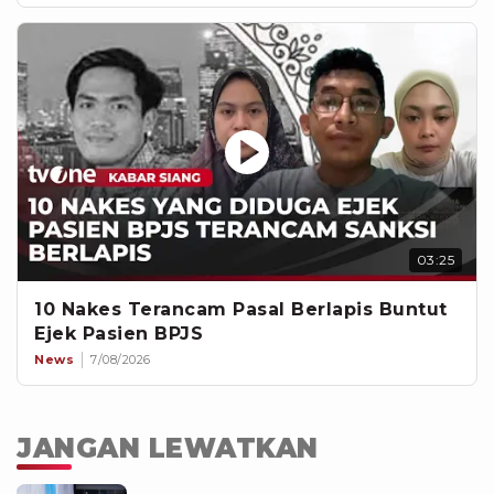
03:25
10 Nakes Terancam Pasal Berlapis Buntut
Ejek Pasien BPJS
News
7/08/2026
JANGAN LEWATKAN