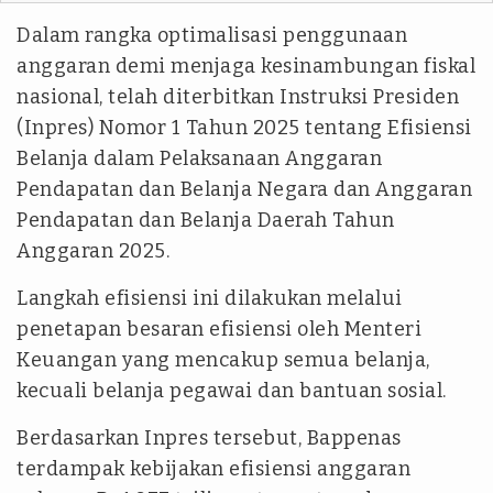
Dalam rangka optimalisasi penggunaan
anggaran demi menjaga kesinambungan fiskal
nasional, telah diterbitkan Instruksi Presiden
(Inpres) Nomor 1 Tahun 2025 tentang Efisiensi
Belanja dalam Pelaksanaan Anggaran
Pendapatan dan Belanja Negara dan Anggaran
Pendapatan dan Belanja Daerah Tahun
Anggaran 2025.
Langkah efisiensi ini dilakukan melalui
penetapan besaran efisiensi oleh Menteri
Keuangan yang mencakup semua belanja,
kecuali belanja pegawai dan bantuan sosial.
Berdasarkan Inpres tersebut, Bappenas
terdampak kebijakan efisiensi anggaran