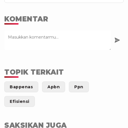
KOMENTAR
TOPIK TERKAIT
Bappenas
Apbn
Ppn
Efisiensi
SAKSIKAN JUGA