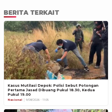
BERITA TERKAIT
Kasus Mutilasi Depok: Polisi Sebut Potongan
Pertama Jasad Dibuang Pukul 18.30, Kedua
Pukul 19.00
Nasional
9/08/2026 - 11:05