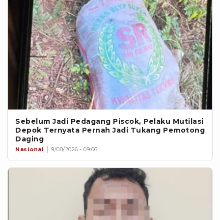
Sebelum Jadi Pedagang Piscok, Pelaku Mutilasi
Depok Ternyata Pernah Jadi Tukang Pemotong
Daging
Nasional
9/08/2026 - 09:06