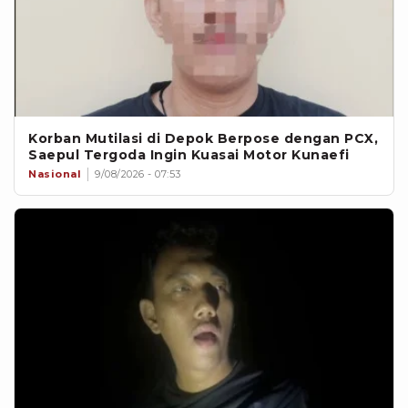
Korban Mutilasi di Depok Berpose dengan PCX,
Saepul Tergoda Ingin Kuasai Motor Kunaefi
Nasional
9/08/2026 - 07:53