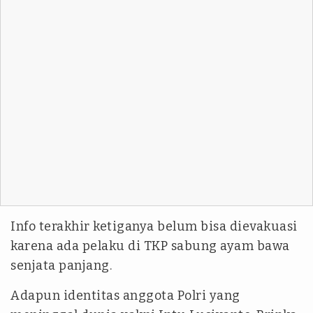
Info terakhir ketiganya belum bisa dievakuasi
karena ada pelaku di TKP sabung ayam bawa
senjata panjang.
Adapun identitas anggota Polri yang