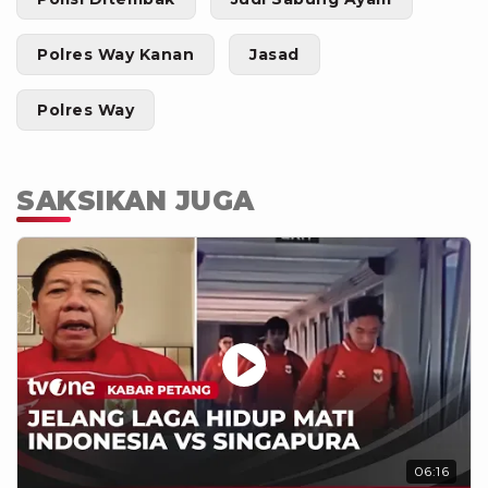
Polres Way Kanan
Jasad
Polres Way
SAKSIKAN JUGA
06:16