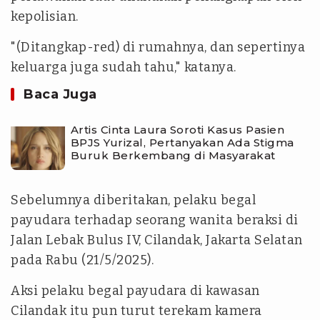
kepolisian.
"(Ditangkap-red) di rumahnya, dan sepertinya
keluarga juga sudah tahu," katanya.
Baca Juga
Artis Cinta Laura Soroti Kasus Pasien
BPJS Yurizal, Pertanyakan Ada Stigma
Buruk Berkembang di Masyarakat
Sebelumnya diberitakan, pelaku begal
payudara terhadap seorang wanita beraksi di
Jalan Lebak Bulus IV, Cilandak, Jakarta Selatan
pada Rabu (21/5/2025).
Aksi pelaku begal payudara di kawasan
Cilandak itu pun turut terekam kamera