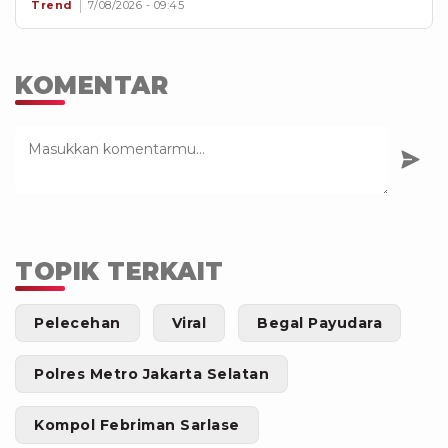
Trend
7/08/2026 - 09:45
KOMENTAR
TOPIK TERKAIT
Pelecehan
Viral
Begal Payudara
Polres Metro Jakarta Selatan
Kompol Febriman Sarlase