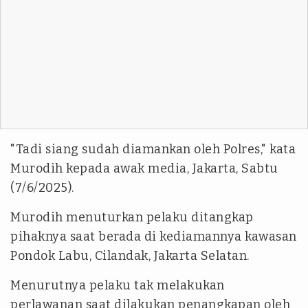
"Tadi siang sudah diamankan oleh Polres," kata
Murodih kepada awak media, Jakarta, Sabtu
(7/6/2025).
Murodih menuturkan pelaku ditangkap
pihaknya saat berada di kediamannya kawasan
Pondok Labu, Cilandak, Jakarta Selatan.
Menurutnya pelaku tak melakukan
perlawanan saat dilakukan penangkapan oleh