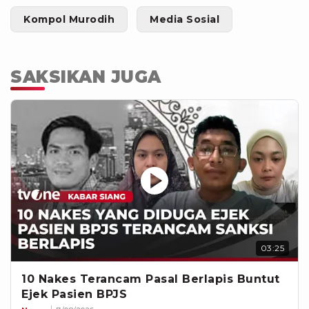
Kompol Murodih
Media Sosial
SAKSIKAN JUGA
03:25
10 Nakes Terancam Pasal Berlapis Buntut
Ejek Pasien BPJS