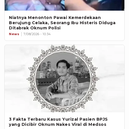
Niatnya Menonton Pawai Kemerdekaan
Berujung Celaka, Seorang Ibu Histeris Diduga
Ditabrak Oknum Polisi
News
7/08/2026 - 10:34
3 Fakta Terbaru Kasus Yurizal Pasien BPJS
yang Dicibir Oknum Nakes Viral di Medsos