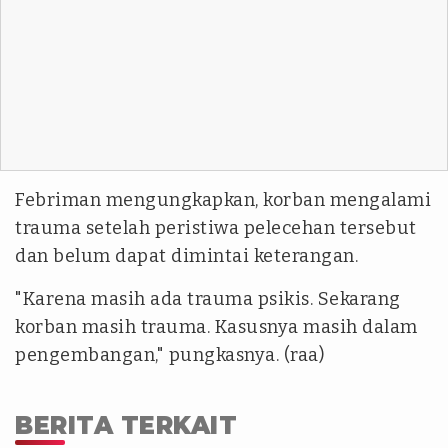
Febriman mengungkapkan, korban mengalami
trauma setelah peristiwa pelecehan tersebut
dan belum dapat dimintai keterangan.
"Karena masih ada trauma psikis. Sekarang
korban masih trauma. Kasusnya masih dalam
pengembangan," pungkasnya. (raa)
BERITA TERKAIT