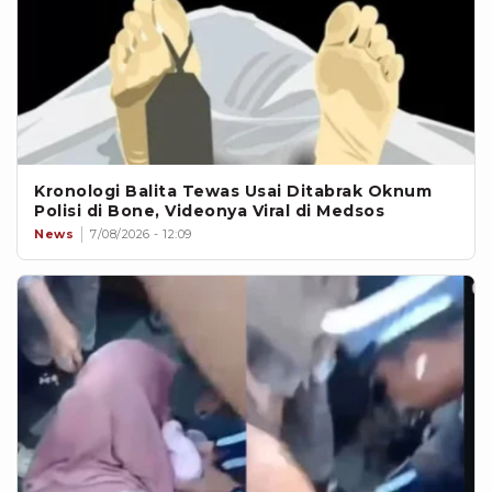
Kronologi Balita Tewas Usai Ditabrak Oknum
Polisi di Bone, Videonya Viral di Medsos
News
7/08/2026 - 12:09