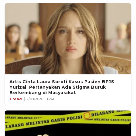
Artis Cinta Laura Soroti Kasus Pasien BPJS
Yurizal, Pertanyakan Ada Stigma Buruk
Berkembang di Masyarakat
Trend
7/08/2026 - 13:48