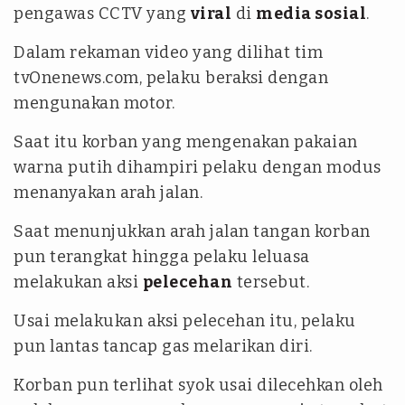
pengawas CCTV yang
viral
di
media sosial
.
Dalam rekaman video yang dilihat tim
tvOnenews.com, pelaku beraksi dengan
mengunakan motor.
Saat itu korban yang mengenakan pakaian
warna putih dihampiri pelaku dengan modus
menanyakan arah jalan.
Saat menunjukkan arah jalan tangan korban
pun terangkat hingga pelaku leluasa
melakukan aksi
pelecehan
tersebut.
Usai melakukan aksi pelecehan itu, pelaku
pun lantas tancap gas melarikan diri.
Korban pun terlihat syok usai dilecehkan oleh