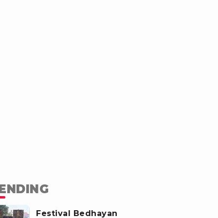
ENDING
Festival Bedhayan