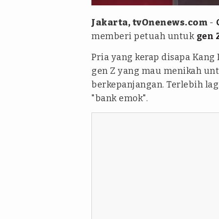
Jakarta, tvOnenews.com
-
memberi petuah untuk
gen 
Pria yang kerap disapa Kang
gen Z yang mau menikah unt
berkepanjangan. Terlebih lag
"bank emok".