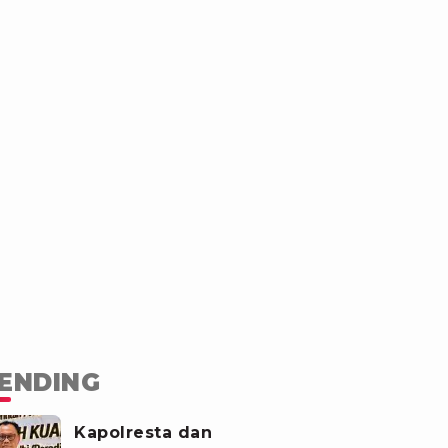
ENDING
Kapolresta dan