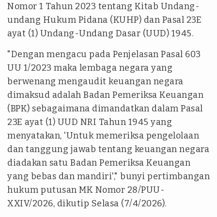
Nomor 1 Tahun 2023 tentang Kitab Undang-
undang Hukum Pidana (KUHP) dan Pasal 23E
ayat (1) Undang-Undang Dasar (UUD) 1945.
"Dengan mengacu pada Penjelasan Pasal 603
UU 1/2023 maka lembaga negara yang
berwenang mengaudit keuangan negara
dimaksud adalah Badan Pemeriksa Keuangan
(BPK) sebagaimana dimandatkan dalam Pasal
23E ayat (1) UUD NRI Tahun 1945 yang
menyatakan, 'Untuk memeriksa pengelolaan
dan tanggung jawab tentang keuangan negara
diadakan satu Badan Pemeriksa Keuangan
yang bebas dan mandiri'," bunyi pertimbangan
hukum putusan MK Nomor 28/PUU-
XXIV/2026, dikutip Selasa (7/4/2026).