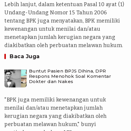
Lebih lanjut, dalam ketentuan Pasal 10 ayat (1)
Undang-Undang Nomor 15 Tahun 2006
tentang BPK juga menyatakan, BPK memiliki
kewenangan untuk menilai dan/atau
menetapkan jumlah kerugian negara yang
diakibatkan oleh perbuatan melawan hukum.
Baca Juga
Buntut Pasien BPJS Dihina, DPR
Respons Menohok Soal Komentar
Dokter dan Nakes
"BPK juga memiliki kewenangan untuk
menilai dan/atau menetapkan jumlah
kerugian negara yang diakibatkan oleh
perbuatan melawan hukum," bunyi