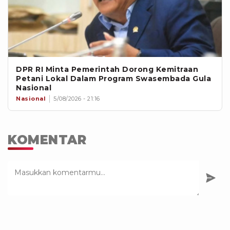
DPR RI Minta Pemerintah Dorong Kemitraan
Petani Lokal Dalam Program Swasembada Gula
Nasional
Nasional
5/08/2026 - 21:16
KOMENTAR