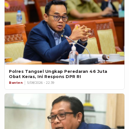
Polres Tangsel Ungkap Peredaran 46 Juta
Obat Keras, Ini Respons DPR RI
Banten
5/08/2026 - 22:39