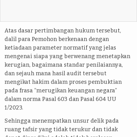
Atas dasar pertimbangan hukum tersebut,
dalil para Pemohon berkenaan dengan
ketiadaan parameter normatif yang jelas
mengenai siapa yang berwenang menetapkan
kerugian, bagaimana standar penilaiannya,
dan sejauh mana hasil audit tersebut
mengikat hakim dalam proses pembuktian
pada frasa “merugikan keuangan negara”
dalam norma Pasal 603 dan Pasal 604 UU
1/2023.
Sehingga menempatkan unsur delik pada
ruang tafsir yang tidak terukur dan tidak