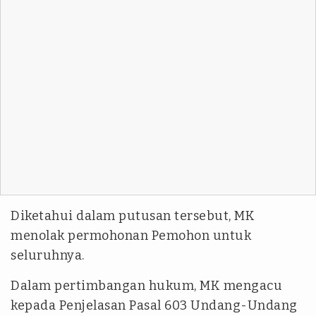
Diketahui dalam putusan tersebut, MK
menolak permohonan Pemohon untuk
seluruhnya.
Dalam pertimbangan hukum, MK mengacu
kepada Penjelasan Pasal 603 Undang-Undang