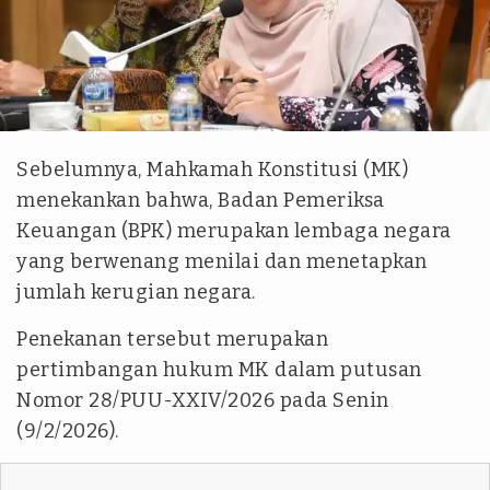
dpr.go.id
Sebelumnya, Mahkamah Konstitusi (MK)
menekankan bahwa, Badan Pemeriksa
Keuangan (BPK) merupakan lembaga negara
yang berwenang menilai dan menetapkan
jumlah kerugian negara.
Penekanan tersebut merupakan
pertimbangan hukum MK dalam putusan
Nomor 28/PUU-XXIV/2026 pada Senin
(9/2/2026).