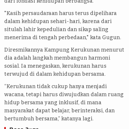
dari fondasi kehidupan berbangsa.
"Kasih persaudaraan harus terus dipelihara
dalam kehidupan sehari-hari, karena dari
situlah lahir kepedulian dan sikap saling
menerima di tengah perbedaan," kata Gugun.
Diresmikannya Kampung Kerukunan menurut
dia adalah langkah membangun harmoni
sosial. Ia menegaskan, kerukunan harus
terwujud di dalam kehidupan bersama.
“Kerukunan tidak cukup hanya menjadi
wacana, tetapi harus diwujudkan dalam ruang
hidup bersama yang inklusif, di mana
masyarakat dapat belajar, berinteraksi, dan
bertumbuh bersama,” katanya lagi.