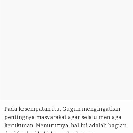
Pada kesempatan itu, Gugun mengingatkan
pentingnya masyarakat agar selalu menjaga
kerukunan. Menurutnya, hal ini adalah bagian