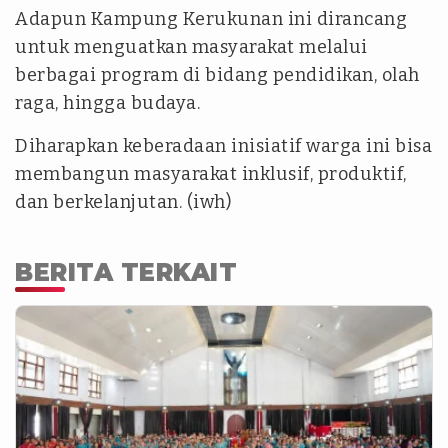
Adapun Kampung Kerukunan ini dirancang
untuk menguatkan masyarakat melalui
berbagai program di bidang pendidikan, olah
raga, hingga budaya.
Diharapkan keberadaan inisiatif warga ini bisa
membangun masyarakat inklusif, produktif,
dan berkelanjutan. (iwh)
BERITA TERKAIT