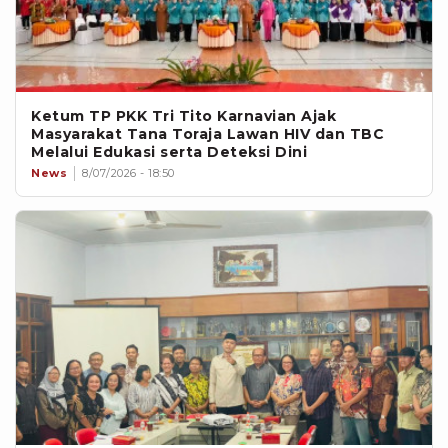
Ketum TP PKK Tri Tito Karnavian Ajak
Masyarakat Tana Toraja Lawan HIV dan TBC
Melalui Edukasi serta Deteksi Dini
News
8/07/2026 - 18:50