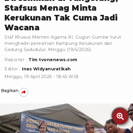
Stafsus Menag Minta
Kerukunan Tak Cuma Jadi
Wacana
Staf Khusus Menteri Agama RI, Gugun Gumilar turut
menghadiri peresmian Kampung Kerukunan dan
Gedung Sadudulur, Minggu (19/4/2026).
Reporter :
Tim tvonenews.com
Editor :
Inas Widyanuratikah
Minggu, 19 April 2026 - 18:45 WIB
Bagikan
