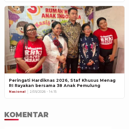
Peringati Hardiknas 2026, Staf Khusus Menag
RI Rayakan bersama 38 Anak Pemulung
Nasional
2/05/2026 - 14:15
KOMENTAR