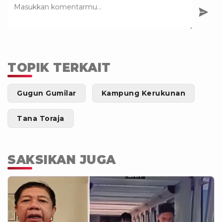
TOPIK TERKAIT
Gugun Gumilar
Kampung Kerukunan
Tana Toraja
SAKSIKAN JUGA