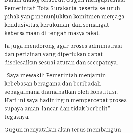
Dalam dialog tersebut, Gugun mengapresiasi
Pemerintah Kota Surakarta beserta seluruh
pihak yang menunjukkan komitmen menjaga
kondusivitas, kerukunan, dan semangat
kebersamaan di tengah masyarakat.
Ia juga mendorong agar proses administrasi
dan perizinan yang diperlukan dapat
diselesaikan sesuai aturan dan secepatnya.
“Saya mewakili Pemerintah menjamin
kebebasan beragama dan beribadah
sebagaimana diamanatkan oleh konstitusi.
Hari ini saya hadir ingin mempercepat proses
supaya aman, lancar dan tidak berbelit,”
tegasnya.
Gugun menyatakan akan terus membangun