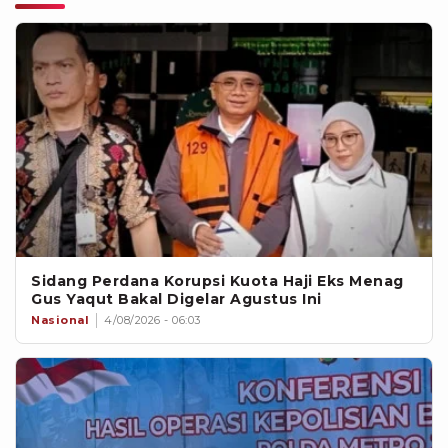
Sidang Perdana Korupsi Kuota Haji Eks Menag
Gus Yaqut Bakal Digelar Agustus Ini
Nasional
4/08/2026 - 06:03