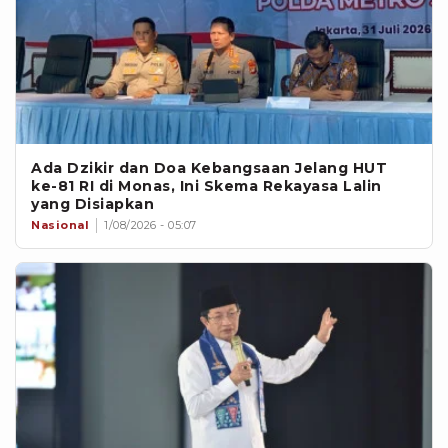
Ada Dzikir dan Doa Kebangsaan Jelang HUT
ke-81 RI di Monas, Ini Skema Rekayasa Lalin
yang Disiapkan
Nasional
1/08/2026 - 05:07