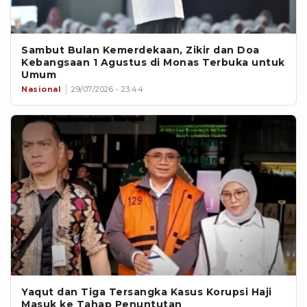
Sambut Bulan Kemerdekaan, Zikir dan Doa
Kebangsaan 1 Agustus di Monas Terbuka untuk
Umum
Nasional
29/07/2026 - 23:44
Yaqut dan Tiga Tersangka Kasus Korupsi Haji
Masuk ke Tahap Penuntutan