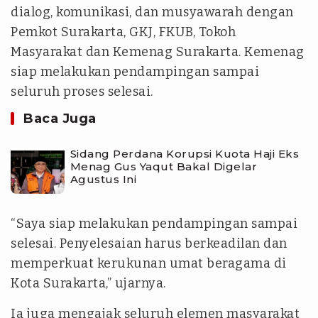
dialog, komunikasi, dan musyawarah dengan
Pemkot Surakarta, GKJ, FKUB, Tokoh
Masyarakat dan Kemenag Surakarta. Kemenag
siap melakukan pendampingan sampai
seluruh proses selesai.
Baca Juga
Sidang Perdana Korupsi Kuota Haji Eks
Menag Gus Yaqut Bakal Digelar
Agustus Ini
“Saya siap melakukan pendampingan sampai
selesai. Penyelesaian harus berkeadilan dan
memperkuat kerukunan umat beragama di
Kota Surakarta,” ujarnya.
Ia juga mengajak seluruh elemen masyarakat