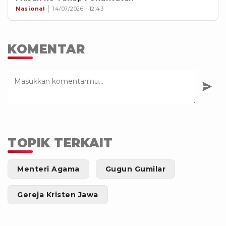
Nasional
14/07/2026 - 12:43
KOMENTAR
TOPIK TERKAIT
Menteri Agama
Gugun Gumilar
Gereja Kristen Jawa