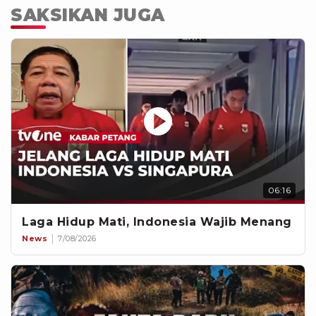
SAKSIKAN JUGA
06:16
Laga Hidup Mati, Indonesia Wajib Menang
News
7/08/2026