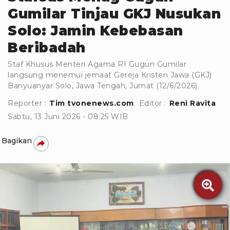
Gumilar Tinjau GKJ Nusukan
Solo: Jamin Kebebasan
Beribadah
Staf Khusus Menteri Agama RI Gugun Gumilar
langsung menemui jemaat Gereja Kristen Jawa (GKJ)
Banyuanyar Solo, Jawa Tengah, Jumat (12/6/2026).
Reporter :
Tim tvonenews.com
Editor :
Reni Ravita
Sabtu, 13 Juni 2026 - 08:25 WIB
Bagikan
