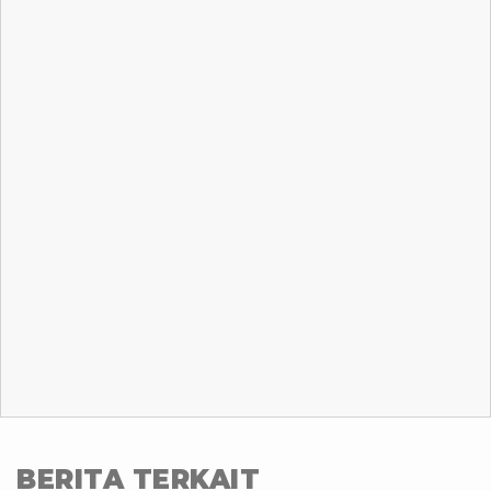
BERITA TERKAIT