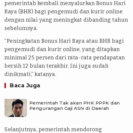
pemerintah kembali menyalurkan Bonus Hari
Raya (BHR) bagi pengemudi dan kurir online
dengan nilai yang meningkat dibanding tahun
sebelumnya.
“Peningkatan Bonus Hari Raya atau BHR bagi
pengemudi dan kurir online, yang ditapkan
minimal 25 persen dari rata-rata pendapatan
bersih 12 bulan terakhir. Ini juga sudah
dinikmati,” katanya.
Baca Juga
Pemerintah Tak akan PHK PPPK dan
Pengurangan Gaji ASN di Daerah
Selanjutnya, pemerintah mendorong