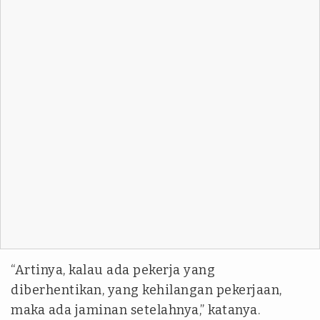
“Artinya, kalau ada pekerja yang
diberhentikan, yang kehilangan pekerjaan,
maka ada jaminan setelahnya,” katanya.