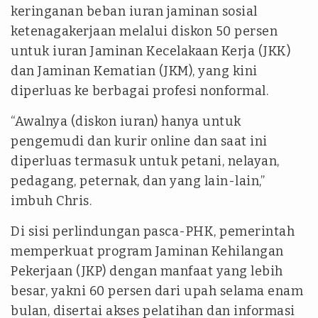
keringanan beban iuran jaminan sosial
ketenagakerjaan melalui diskon 50 persen
untuk iuran Jaminan Kecelakaan Kerja (JKK)
dan Jaminan Kematian (JKM), yang kini
diperluas ke berbagai profesi nonformal.
“Awalnya (diskon iuran) hanya untuk
pengemudi dan kurir online dan saat ini
diperluas termasuk untuk petani, nelayan,
pedagang, peternak, dan yang lain-lain,”
imbuh Chris.
Di sisi perlindungan pasca-PHK, pemerintah
memperkuat program Jaminan Kehilangan
Pekerjaan (JKP) dengan manfaat yang lebih
besar, yakni 60 persen dari upah selama enam
bulan, disertai akses pelatihan dan informasi