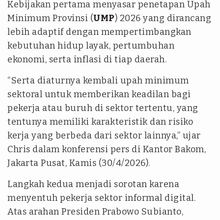
Kebijakan pertama menyasar penetapan Upah
Minimum Provinsi (
UMP
) 2026 yang dirancang
lebih adaptif dengan mempertimbangkan
kebutuhan hidup layak, pertumbuhan
ekonomi, serta inflasi di tiap daerah.
“Serta diaturnya kembali upah minimum
sektoral untuk memberikan keadilan bagi
pekerja atau buruh di sektor tertentu, yang
tentunya memiliki karakteristik dan risiko
kerja yang berbeda dari sektor lainnya,” ujar
Chris dalam konferensi pers di Kantor Bakom,
Jakarta Pusat, Kamis (30/4/2026).
Langkah kedua menjadi sorotan karena
menyentuh pekerja sektor informal digital.
Atas arahan Presiden Prabowo Subianto,