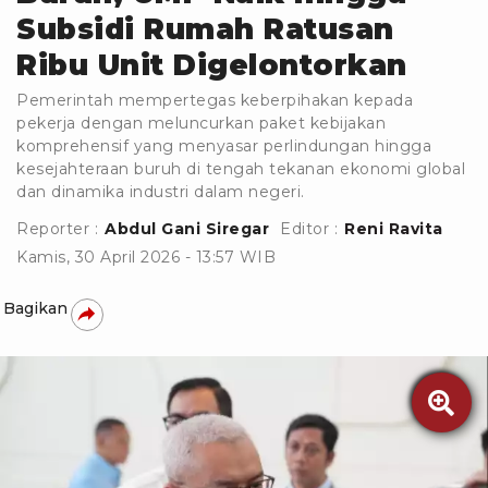
Subsidi Rumah Ratusan
Ribu Unit Digelontorkan
Pemerintah mempertegas keberpihakan kepada
pekerja dengan meluncurkan paket kebijakan
komprehensif yang menyasar perlindungan hingga
kesejahteraan buruh di tengah tekanan ekonomi global
dan dinamika industri dalam negeri.
Reporter :
Abdul Gani Siregar
Editor :
Reni Ravita
Kamis, 30 April 2026 - 13:57 WIB
Bagikan
