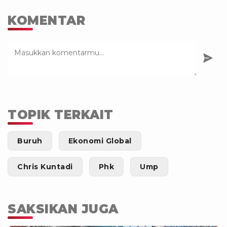
KOMENTAR
TOPIK TERKAIT
Buruh
Ekonomi Global
Chris Kuntadi
Phk
Ump
SAKSIKAN JUGA