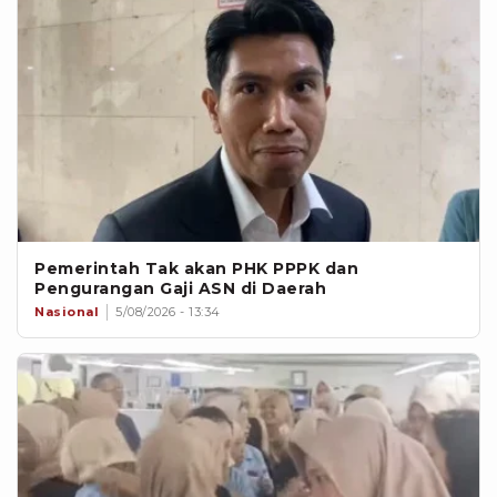
Pemerintah Tak akan PHK PPPK dan
Pengurangan Gaji ASN di Daerah
Nasional
5/08/2026 - 13:34