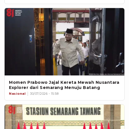
Momen Prabowo Jajal Kereta Mewah Nusantara
Explorer dari Semarang Menuju Batang
Nasional
30/07/2026 - 15:58