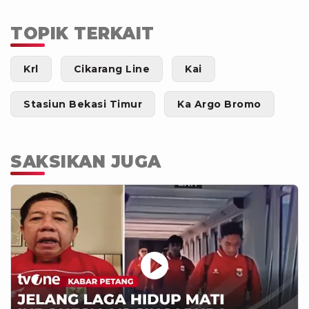
TOPIK TERKAIT
Krl
Cikarang Line
Kai
Stasiun Bekasi Timur
Ka Argo Bromo
SAKSIKAN JUGA