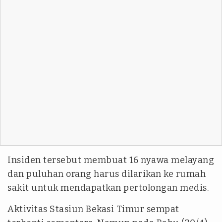
Insiden tersebut membuat 16 nyawa melayang
dan puluhan orang harus dilarikan ke rumah
sakit untuk mendapatkan pertolongan medis.
Aktivitas Stasiun Bekasi Timur sempat