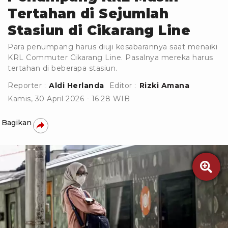
Tertahan di Sejumlah
Stasiun di Cikarang Line
Para penumpang harus diuji kesabarannya saat menaiki
KRL Commuter Cikarang Line. Pasalnya mereka harus
tertahan di beberapa stasiun.
Reporter :
Aldi Herlanda
Editor :
Rizki Amana
Kamis, 30 April 2026 - 16:28 WIB
Bagikan
