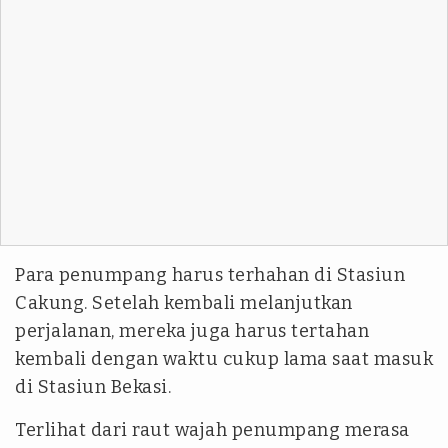
Para penumpang harus terhahan di Stasiun
Cakung. Setelah kembali melanjutkan
perjalanan, mereka juga harus tertahan
kembali dengan waktu cukup lama saat masuk
di Stasiun Bekasi.
Terlihat dari raut wajah penumpang merasa