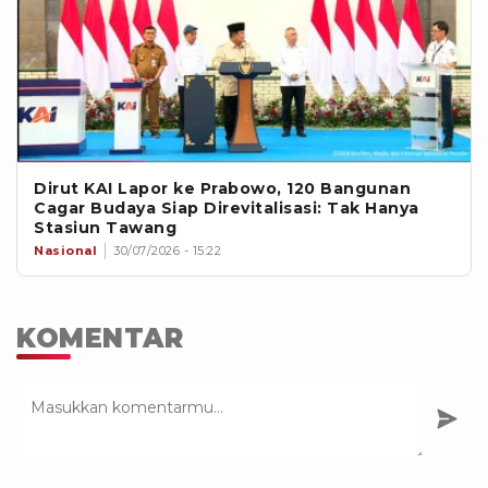
Dirut KAI Lapor ke Prabowo, 120 Bangunan
Cagar Budaya Siap Direvitalisasi: Tak Hanya
Stasiun Tawang
Nasional
30/07/2026 - 15:22
KOMENTAR