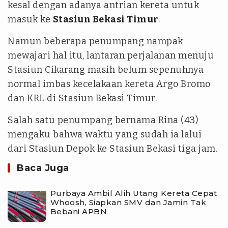
kesal dengan adanya antrian kereta untuk
masuk ke
Stasiun Bekasi Timur
.
Namun beberapa penumpang nampak
mewajari hal itu, lantaran perjalanan menuju
Stasiun Cikarang masih belum sepenuhnya
normal imbas kecelakaan kereta Argo Bromo
dan KRL di Stasiun Bekasi Timur.
Salah satu penumpang bernama Rina (43)
mengaku bahwa waktu yang sudah ia lalui
dari Stasiun Depok ke Stasiun Bekasi tiga jam.
Baca Juga
Purbaya Ambil Alih Utang Kereta Cepat
Whoosh, Siapkan SMV dan Jamin Tak
Bebani APBN