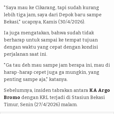
"Saya mau ke Cikarang, tapi sudah kurang
lebih tiga jam, saya dari Depok baru sampe
Bekasi," ucapnya, Kamis (30/4/2026).
Ia juga mengatakan, bahwa sudah tidak
berharap untuk sampai ke tempat tujuan
dengan waktu yang cepat dengan kondisi
perjalanan saat ini.
"Ga tau deh mau sampe jam berapa ini, mau di
harap-harap cepet juga ga mungkin, yang
penting sampe aja," katanya.
Sebelumnya, insiden tabrakan antara
KA Argo
Bromo
dengan KRL terjadi di Stasiun Bekasi
Timur, Senin (27/4/2026) malam.